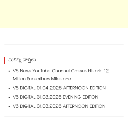
మరిన్ని వార్తలు
V6 News YouTube Channel Crosses Historic 12
Million Subscribers Milestone
V6 DIGITAL 01.04.2026 AFTERNOON EDITION
V6 DIGITAL 31.03.2026 EVENING EDITION
V6 DIGITAL 31.03.2026 AFTERNOON EDITION