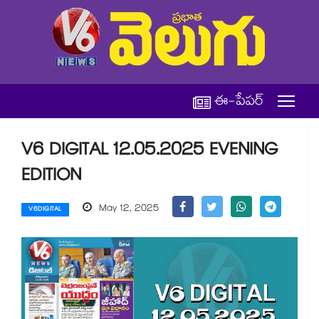
ఈ-పేపర్
V6 DIGITAL 12.05.2025 EVENING
EDITION​​​​​​​​​​​​​​​​​​​​​​​​​​​​​​​​​​​​​​
May 12, 2025
V6DIGITAL