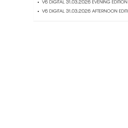
V6 DIGITAL 31.03.2026 EVENING EDITION
V6 DIGITAL 31.03.2026 AFTERNOON EDIT