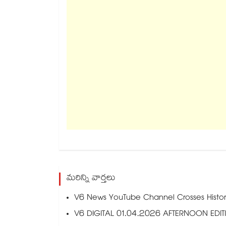
మరిన్ని వార్తలు
V6 News YouTube Channel Crosses Historic
V6 DIGITAL 01.04.2026 AFTERNOON EDIT