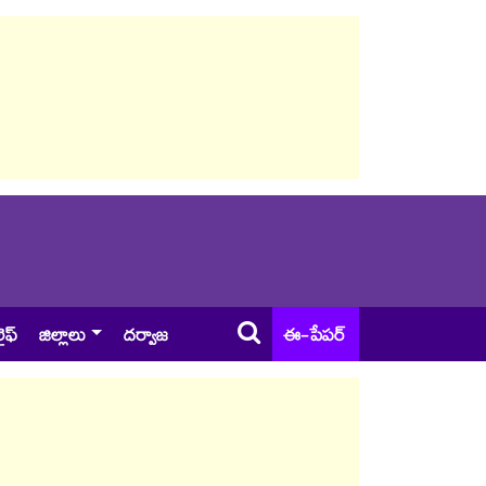
ైఫ్
జిల్లాలు
దర్వాజ
ఈ-పేపర్