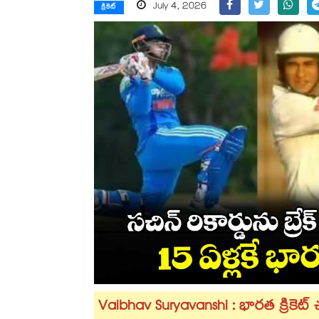
July 4, 2026
క్రికెట్
Vaibhav Suryavanshi : భారత క్రికెట్ చ