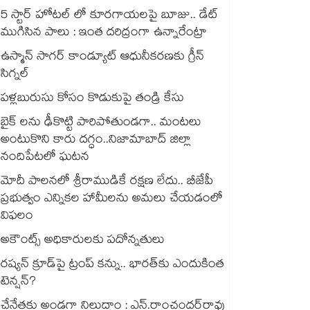
5 స్టార్ హోటల్ లో కూరగాయలపై బూజు.. డేట్
ముగిసిన పాలు : ఇంత దరిద్రంగా ఉన్నారేంట్రా
ఉస్మాన్ సాగర్ కాండ్యూట్ ఆధునీకరణకు గ్రీన్
సిగ్నల్
పళ్లబురుసు కోసం కొడుకుపై తండ్రి కేసు
బైక్ లను ఢీకొట్టి పారిపోతుండగా.. మంటలు
అంటుకొని కారు దగ్ధం..నిజామాబాద్ జిల్లా
నందిపేటలో ఘటన
మోదీ పాలనలో శ్రీరాముడికే రక్షణ లేదు.. బీజేపీ
ప్రభుత్వం ఎన్నికల హామీలను అమలు చేయడంలో
విఫలం
అకౌంట్స్ అధికారులకు పదోన్నతులు
రష్యన్ క్రూడ్‌పై ట్రంప్ కన్ను.. భారత్‌కు ఎందుకింత
టెన్షన్?
చేనేతకు అండగా నిలుద్దాం : ఎన్‌‌.రాంచందర్‌‌‌‌రావు