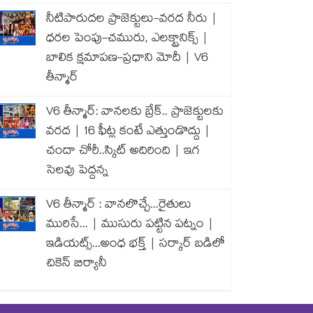
నీటిపారుదల ప్రాజెక్టులు-వరద నీరు |
ధరల పెంపు-చమురు, ఎలక్ట్రానిక్స్ |
బాలిక క్షమాపణ-ప్రధాని మోదీ | V6
తీన్మార్
V6 తీన్మార్: వానలకు బ్రేక్.. ప్రాజెక్టులకు
వరద | 16 ఫీట్ల కంటే ఎత్తుండొద్దు |
చందా చోరీ..స్కిట్ అదిరింది | ఇగ
సెలవు పెద్దన్న
V6 తీన్మార్ : వానలొచ్చే...రైతులు
మురిసే... | ముసురు పట్టిన పట్నం |
ఇడియట్స్...అంధ భక్త్ | సర్కార్ బడిలో
చికెన్ బిర్యానీ