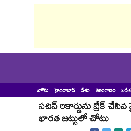
హోమ్
హైదరాబాద్
దేశం
తెలంగాణం
విదే
సచిన్ రికార్డును బ్రేక్ చేసి
భారత జట్టులో చోటు