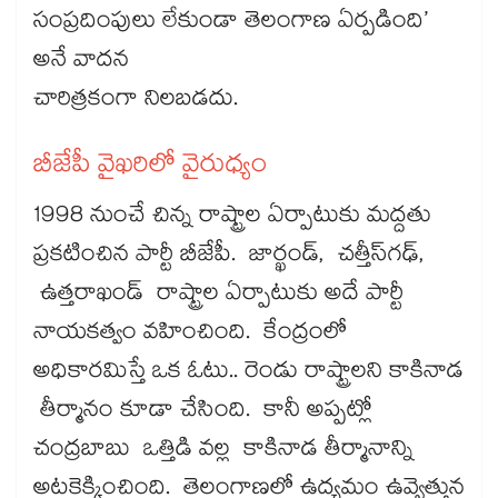
సంప్రదింపులు లేకుండా తెలంగాణ ఏర్పడింది’
అనే వాదన
చారిత్రకంగా నిలబడదు.
బీజేపీ వైఖరిలో వైరుధ్యం
1998 నుంచే చిన్న రాష్ట్రాల ఏర్పాటుకు మద్దతు
ప్రకటించిన పార్టీ బీజేపీ. జార్ఖండ్, చత్తీస్‌‌‌‌‌‌‌‌‌‌‌‌‌‌‌‌‌‌‌‌‌‌‌‌‌‌‌‌‌‌‌‌‌‌‌‌‌‌‌‌‌‌‌‌‌‌‌‌‌‌‌‌‌‌‌‌‌‌‌‌‌‌‌‌‌‌‌‌‌‌‌‌‌‌‌‌‌‌‌‌‌‌‌‌‌‌‌‌‌‌‌‌‌‌‌‌‌‌‌‌‌‌‌‌‌‌‌‌‌‌‌‌‌‌‌‌‌‌‌‌‌‌‌‌‌‌‌‌‌‌‌‌‌‌‌‌‌‌‌‌‌‌‌‌‌‌‌‌‌‌‌‌‌‌‌‌‌‌‌‌‌‌‌‌‌‌‌‌‌‌‌‌‌‌‌‌‌‌‌‌‌‌‌‌‌‌‌‌‌‌‌‌‌‌‌‌‌‌‌‌‌‌‌‌‌‌‌‌‌‌‌‌‌‌‌‌‌‌‌‌‌‌‌‌‌‌‌‌‌‌‌‌‌‌‌‌‌‌‌‌‌‌‌‌‌‌‌‌‌‌‌‌‌‌‌‌గఢ్,
ఉత్తరాఖండ్ రాష్ట్రాల ఏర్పాటుకు అదే పార్టీ
నాయకత్వం వహించింది. కేంద్రంలో
అధికారమిస్తే ఒక ఓటు.. రెండు రాష్ట్రాలని కాకినాడ
తీర్మానం కూడా చేసింది. కానీ అప్పట్లో
చంద్రబాబు ఒత్తిడి వల్ల కాకినాడ తీర్మానాన్ని
అటకెక్కించింది. తెలంగాణలో ఉద్యమం ఉవ్వెత్తున