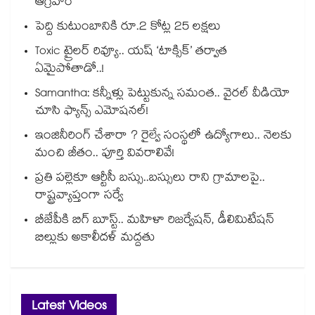
ఆగ్రహం
పెద్ది కుటుంబానికి రూ.2 కోట్ల 25 లక్షలు
Toxic ట్రైలర్ రివ్యూ.. యష్ ‘టాక్సిక్’ తర్వాత
ఏమైపోతాడో..!
Samantha: కన్నీళ్లు పెట్టుకున్న సమంత.. వైరల్ వీడియో
చూసి ఫ్యాన్స్ ఎమోషనల్!
ఇంజినీరింగ్ చేశారా ? రైల్వే సంస్థలో ఉద్యోగాలు.. నెలకు
మంచి జీతం.. పూర్తి వివరాలివే!
ప్రతి పల్లెకూ ఆర్టీసీ బస్సు..బస్సులు రాని గ్రామాలపై..
రాష్ట్రవ్యాప్తంగా సర్వే
బీజేపీకి బిగ్ బూస్ట్.. మహిళా రిజర్వేషన్, డీలిమిటేషన్
బిల్లుకు అకాలీదళ్ మద్దతు
Latest Videos