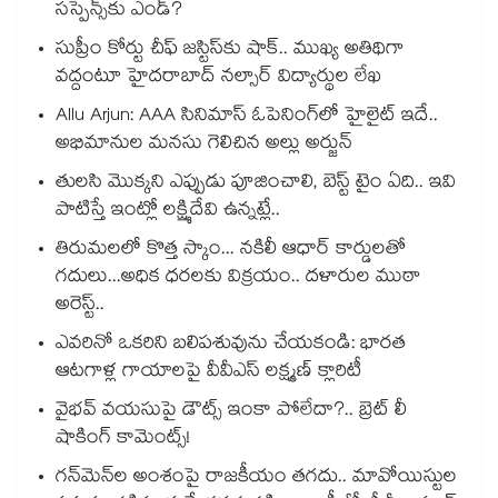
సస్పెన్స్‌కు ఎండ్?
సుప్రీం కోర్టు చీఫ్ జస్టిస్⁭కు షాక్.. ముఖ్య అతిథిగా
వద్దంటూ హైదరాబాద్ నల్సార్ విద్యార్థుల లేఖ
Allu Arjun: AAA సినిమాస్ ఓపెనింగ్‌లో హైలైట్ ఇదే..
అభిమానుల మనసు గెలిచిన అల్లు అర్జున్
తులసి మొక్కని ఎప్పుడు పూజించాలి, బెస్ట్ టైం ఏది.. ఇవి
పాటిస్తే ఇంట్లో లక్ష్మిదేవి ఉన్నట్లే..
తిరుమలలో కొత్త స్కాం... నకిలీ ఆధార్ కార్డులతో
గదులు...అధిక ధరలకు విక్రయం.. దళారుల ముఠా
అరెస్ట్..
ఎవరినో ఒకరిని బలిపశువును చేయకండి: భారత
ఆటగాళ్ల గాయాలపై వీవీఎస్ లక్ష్మణ్ క్లారిటీ
వైభవ్ వయసుపై డౌట్స్ ఇంకా పోలేదా?.. బ్రెట్ లీ
షాకింగ్ కామెంట్స్!
గన్⁭మెన్⁭ల అంశంపై రాజకీయం తగదు.. మావోయిస్టుల