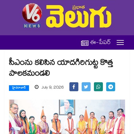
ఈ-పేపర్
సీఎంను కలిసిన యాదగిరిగుట్ట కొత్త
పాలకమండలి
July 9, 2026
హైదరాబాద్