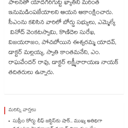
పాలనతో యాదగిరిగుట్ట ఖ్యాతిని మరింత
ఇనుమడింపజేయాలని ఆయన ఆకాంక్షించారు.
సీఎంను కలిసిన వారిలో బోర్డు సభ్యులు, ఎమ్మెల్యే
వినోద్ వెంకటస్వామి, కొణిదెల సురేఖ,
విజయరాజం, పోచబోయిన ఈశ్వరమ్మ యాదవ్,
డాక్టర్ మల్లయ్య, స్వాతి కాంతమనేని, ఎం.
రాఘవేందర్ రావు, డాక్టర్ లక్ష్మీనారాయణ నాయక్
తదితరులు ఉన్నారు.
మరిన్ని వార్తలు
సుప్రీం కోర్టు చీఫ్ జస్టిస్⁭కు షాక్.. ముఖ్య అతిథిగా