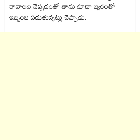
రావాలని చెప్పడంతో తాను కూడా జ్వరంతో
ఇబ్బంది పడుతున్నట్లు చెప్పాడు.