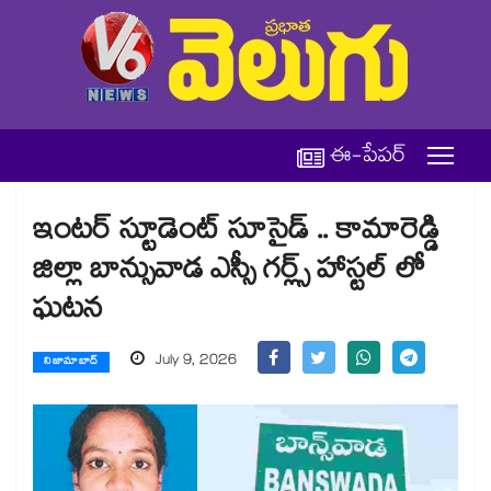
ఈ-పేపర్
ఇంటర్ స్టూడెంట్ సూసైడ్ .. కామారెడ్డి
జిల్లా బాన్సువాడ ఎస్సీ గర్ల్స్ హాస్టల్ లో
ఘటన
July 9, 2026
నిజామాబాద్