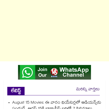
మరిన్ని వార్తలు
లేటెస్ట్
August 15 Movies: ఈ వారం థియేటర్లలో ఆడియన్స్⁬కు