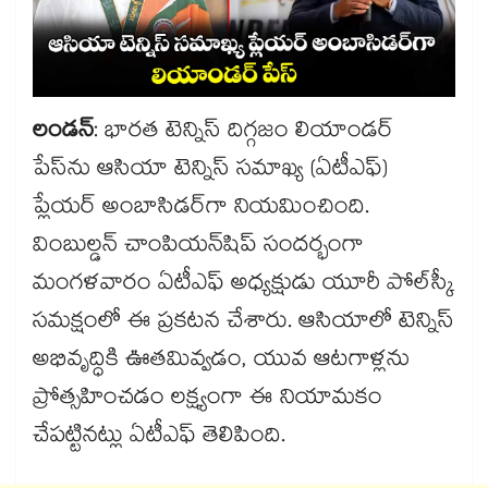
లండన్‌‌
: భారత టెన్నిస్‌‌ దిగ్గజం లియాండర్‌‌
పేస్‌‌ను ఆసియా టెన్నిస్‌‌ సమాఖ్య (ఏటీఎఫ్‌‌)
ప్లేయర్‌‌ అంబాసిడర్‌‌గా నియమించింది.
వింబుల్డన్‌‌ చాంపియన్‌‌షిప్‌‌ సందర్భంగా
మంగళవారం ఏటీఎఫ్‌‌ అధ్యక్షుడు యూరీ పోల్‌‌స్కీ
సమక్షంలో ఈ ప్రకటన చేశారు. ఆసియాలో టెన్నిస్‌‌
అభివృద్ధికి ఊతమివ్వడం, యువ ఆటగాళ్లను
ప్రోత్సహించడం లక్ష్యంగా ఈ నియామకం
చేపట్టినట్లు ఏటీఎఫ్‌‌ తెలిపింది.