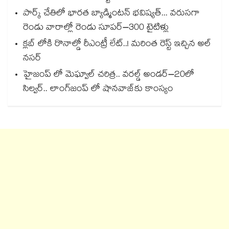
పార్క్‌‌ చేతిలో భారత బ్యాడ్మింటన్‌‌ భవిష్యత్‌‌... వరుసగా
రెండు వారాల్లో రెండు సూపర్‌‌–300 టైటిళ్లు
క్లబ్ లోకి రొనాల్డో రీఎంట్రీ లేట్..! మరింత రెస్ట్ ఇచ్చిన అల్‌‌
నసర్‌‌
హైజంప్‌‌ లో మెఘ్వాల్‌‌ చరిత్ర.. వరల్డ్‌‌ అండర్‌‌–20లో
సిల్వర్‌‌.. లాంగ్‌‌జంప్‌‌ లో షానవాజ్‌‌కు కాంస్యం