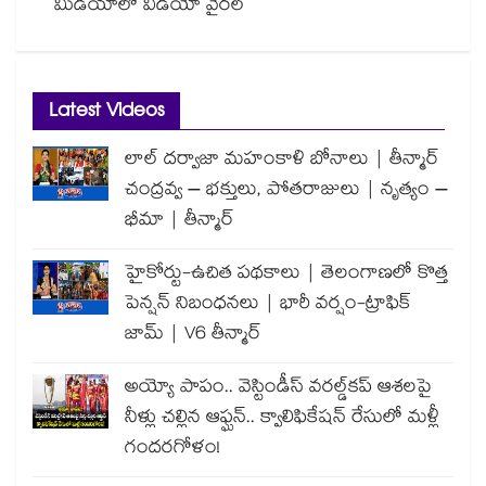
మీడియాలో వీడియో వైరల్
Latest Videos
లాల్ దర్వాజా మహంకాళి బోనాలు | తీన్మార్
చంద్రవ్వ – భక్తులు, పోతరాజులు | నృత్యం –
భీమా | తీన్మార్
హైకోర్టు-ఉచిత పథకాలు | తెలంగాణలో కొత్త
పెన్షన్ నిబంధనలు | భారీ వర్షం-ట్రాఫిక్
జామ్ | V6 తీన్మార్
అయ్యో పాపం.. వెస్టిండీస్ వరల్డ్‌కప్ ఆశలపై
నీళ్లు చల్లిన ఆఫ్ఘన్.. క్వాలిఫికేషన్ రేసులో మళ్లీ
గందరగోళం!