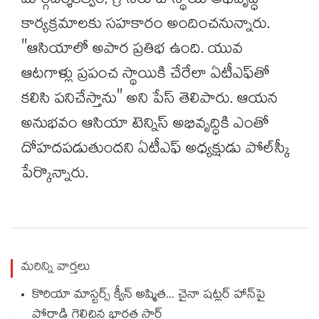
మార్గదర్శకత్వం, గ్రాస్‌‌రూట్‌‌ స్థాయి అభివృద్ధి
కార్యక్రమాలకు సహకారం అందించనున్నారు.
"ఆసియాలో అపార ప్రతిభ ఉంది. యువ
ఆటగాళ్లు ప్రపంచ స్థాయికి చేరేలా ఏటీఎఫ్‌‌తో
కలిసి పనిచేస్తాను" అని పేస్‌‌ తెలిపారు. ఆయన
అనుభవం ఆసియా టెన్నిస్‌‌ అభివృద్ధికి ఎంతో
దోహదపడుతుందని ఏటీఎఫ్‌‌ అధ్యక్షుడు పోల్‌‌స్కీ
పేర్కొన్నారు.
మరిన్ని వార్తలు
కొరియా మాస్టర్స్‌‌ క్వీన్‌‌ అష్మిత... చైనా షట్లర్‌‌ హాన్‌‌పై
పోరాడి గెలిచిన భారత స్టార్‌‌