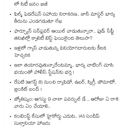
లో సిటీ జనం బిజీ
ఫిల్మ్ ఫెడరేషన్ సహాయ నిరాకరణ.. జానీ మాస్టర్ భార్య
తీరును ఎండగడుతూ లేఖ
ఫార్చ్యూన్ సన్‌ఫ్లవర్ ఆయిల్ వాడుతున్నారా.. ఫుడ్ సేఫ్టీ
తనిఖీల్లో క్వాలిటీ టెస్ట్ ఫెయిలైంది తెలుసా?
ఇళ్లలో గ్యాస్ వాడుతున్న వినియోగదారులకు కీలక
హెచ్చరిక
ఇలా తయారవుతున్నారేంటమ్మా.. భార్య చాటింగ్ చూసి
భయంతో పోలీస్ స్టేషన్⁫కు భర్త !
రేపటి (ఆగస్ట్ 8) నుంచి ర్యాపిడో, ఉబర్, స్విగ్గీ, జొమాటో,
బ్లింకిట్ బంద్ !
జ్యోతిష్యం: ఆగస్టు 9 చాలా పవర్ఫుల్ డే .. ఆరోజు ఏ రాశి
వారు ఏం చేయాలి..
కంటెంప్ట్ కేసులో హైకోర్టు ఎదుట.. IAS సందీప్
సుల్తానియా హాజరు