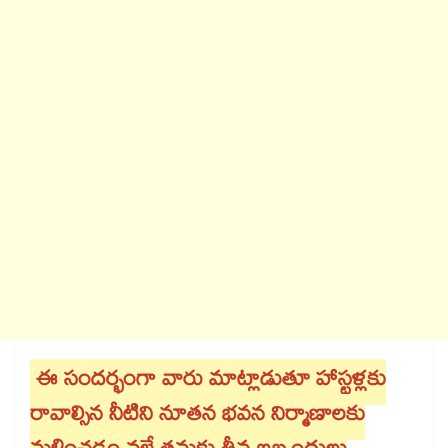
ఈ సందర్భంగా వారు మాట్లాడుతూ హాస్టళ్లకు
రావాల్సిన నీటిని నూతన భవన నిర్మాణాలకు