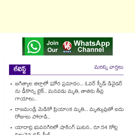
మరిన్ని వార్తలు
లేటెస్ట్
జగిత్యాల జిల్లాలో ఘోర ప్రమాదం... ఓవర్ స్పీడ్ డివైడర్
ను ఢీకొన్న బైక్.. మనవడు మృతి, తాతకు తీవ్ర
గాయాలు..
రాజమండ్రి మెడికో ప్రియాంక మృతి... మృత్యువుతో ఐదు
రోజులు పోరాడి..
యాదాద్రి భువనగిరిలో షాకింగ్ ఘటన.. రూ.54 కోట్ల