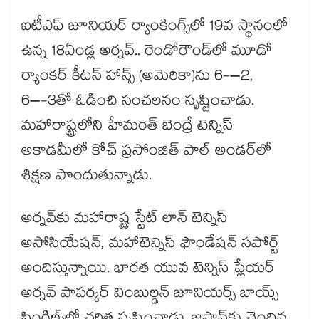
ఐటీఎఫ్‌‌ జూనియర్‌‌ ర్యాంకింగ్స్​లో 19వ స్థానంలో
ఉన్న 18ఏండ్ల అర్నవ్‌‌.. రెండోరౌండ్‌‌లో మూడో
ర్యాంకర్‌‌ కీటన్‌‌ హాన్స్‌‌ (అమెరికా)ను 6-–2,
6–-3తో ఓడించి సంచలనం సృష్టించాడు.
మహారాష్ట్రలోని హేమంత్‌‌ బెంద్రే టెన్నిస్‌‌
అకాడమీలో కోచ్‌‌ ప్రసోంజిత్‌‌ పాల్‌‌ అండర్​లో
శిక్షణ పొందుతున్నాడు.
అర్నవ్‌‌కు మహారాష్ట్ర స్టేట్‌‌ లాన్‌‌ టెన్నిస్‌‌
అసోసియేషన్‌‌, మహాటెన్నిస్‌‌ ఫౌండేషన్‌‌ సపోర్ట్​
అందిస్తున్నాయి. భారత యువ టెన్నిస్‌‌ ప్లేయర్​
అర్నవ్‌‌ పాపర్కర్ వింబుల్డన్‌‌ జూనియర్స్‌‌ బాయ్స్​