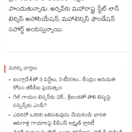
పొందుతున్నాడు. అర్నవ్‌‌కు మహారాష్ట్ర స్టేట్‌‌ లాన్‌‌
టెన్నిస్‌‌ అసోసియేషన్‌‌, మహాటెన్నిస్‌‌ ఫౌండేషన్‌‌
సపోర్ట్​ అందిస్తున్నాయి.
మరిన్ని వార్తలు
బంగ్లాదేశ్⁬తో 3 వన్డేలు, 3 టీ20లు.. కేంద్రం అనుమతి
కోసం బీసీసీఐ ప్రయత్నం!
గిల్ గాయం టెన్షన్‌కు చెక్.. శ్రీలంకతో తొలి టెస్టుపై
సస్పెన్స్‌కు ఎండ్?
ఎవరినో ఒకరిని బలిపశువును చేయకండి: భారత
ఆటగాళ్ల గాయాలపై వీవీఎస్ లక్ష్మణ్ క్లారిటీ