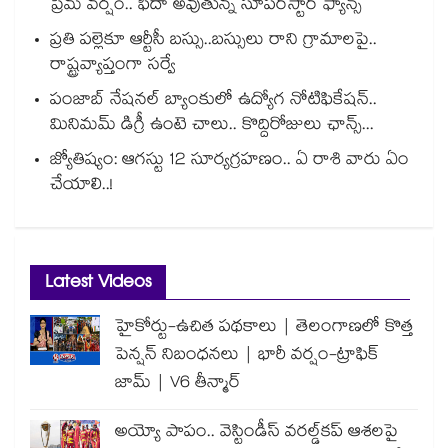
ప్రేమ వర్షం.. ఫిదా అవుతున్న సూపర్‌స్టార్ ఫ్యాన్స్
ప్రతి పల్లెకూ ఆర్టీసీ బస్సు..బస్సులు రాని గ్రామాలపై..
రాష్ట్రవ్యాప్తంగా సర్వే
పంజాబ్ నేషనల్ బ్యాంకులో ఉద్యోగ నోటిఫికేషన్..
మినిమమ్ డిగ్రీ ఉంటె చాలు.. కొద్దిరోజులు ఛాన్స్...
జ్యోతిష్యం: ఆగస్టు 12 సూర్యగ్రహణం.. ఏ రాశి వారు ఏం
చేయాలి..!
Latest Videos
హైకోర్టు-ఉచిత పథకాలు | తెలంగాణలో కొత్త
పెన్షన్ నిబంధనలు | భారీ వర్షం-ట్రాఫిక్
జామ్ | V6 తీన్మార్
అయ్యో పాపం.. వెస్టిండీస్ వరల్డ్‌కప్ ఆశలపై