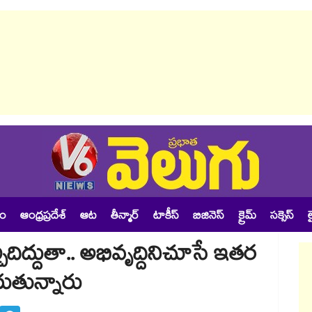
శం
ఆంధ్రప్రదేశ్
ఆట
తీన్మార్
టాకీస్
బిజినెస్
క్రైమ్
సక్సెస్
ల
్చిదిద్దుతా.. అభివృద్దినిచూసే ఇతర
ేరుతున్నారు