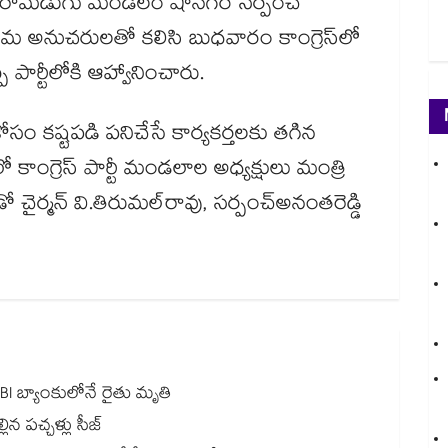
్, రామడుగు మండలం షానగర్​ సర్పంచ్​
 అనుచరులతో కలిసి బుధవారం కాంగ్రెస్​లో
్పి పార్టీలోకి ఆహ్వానించారు.
 కష్టపడి పనిచేసే కార్యకర్తలకు తగిన
ో కాంగ్రెస్ పార్టీ మండలాల అధ్యక్షులు మంత్రి
 చైర్మన్ వి.తిరుమల్​రావు, సర్పంచ్​అనంతరెడ్డి
BI బ్యాంకులోనే రైతు మృతి
ిన పచ్చళ్లు సీజ్