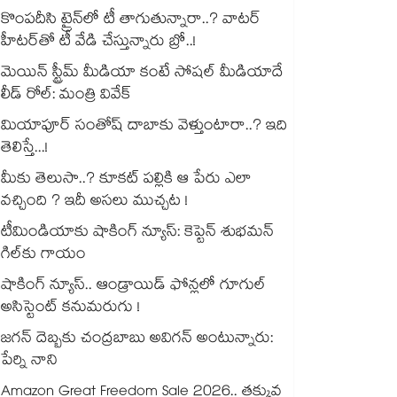
కొంపదీసి ట్రైన్⁬లో టీ తాగుతున్నారా..? వాటర్
హీటర్⁭⁭తో టీ వేడి చేస్తున్నారు బ్రో..!
మెయిన్ స్ట్రీమ్ మీడియా కంటే సోషల్ మీడియాదే
లీడ్ రోల్: మంత్రి వివేక్
మియాపూర్ సంతోష్ దాబాకు వెళ్తుంటారా..? ఇది
తెలిస్తే...!
మీకు తెలుసా..? కూకట్ పల్లికి ఆ పేరు ఎలా
వచ్చింది ? ఇదీ అసలు ముచ్చట !
టీమిండియాకు షాకింగ్ న్యూస్: కెప్టెన్ శుభమన్
గిల్‎కు గాయం
షాకింగ్ న్యూస్.. ఆండ్రాయిడ్ ఫోన్లలో గూగుల్
అసిస్టెంట్ కనుమరుగు !
జగన్ దెబ్బకు చంద్రబాబు అవిగన్ అంటున్నారు:
పేర్ని నాని
Amazon Great Freedom Sale 2026.. తక్కువ