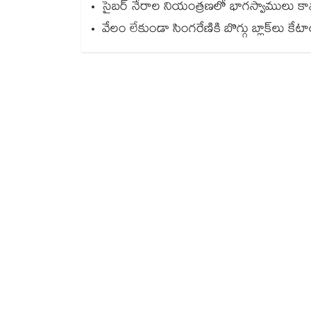
సైబర్ నేరాల నియంత్రణలో భాగస్వాములు కావాలి:రామగు
వేలం లేకుండా సింగరేణికి బొగ్గు బ్లాక్‌‌‌‌‌‌‌‌