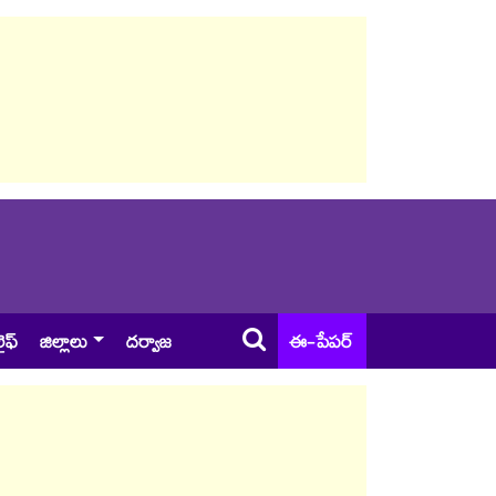
ైఫ్
జిల్లాలు
దర్వాజ
ఈ-పేపర్