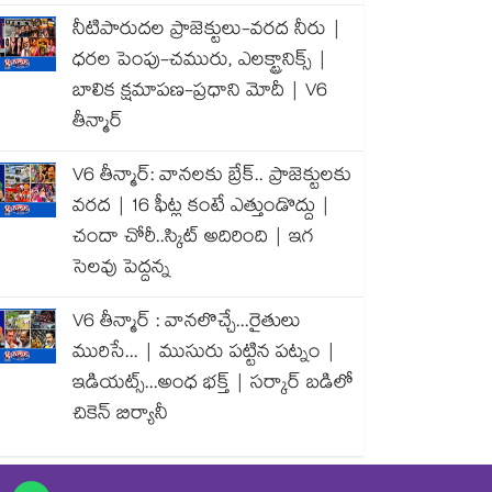
నీటిపారుదల ప్రాజెక్టులు-వరద నీరు |
ధరల పెంపు-చమురు, ఎలక్ట్రానిక్స్ |
బాలిక క్షమాపణ-ప్రధాని మోదీ | V6
తీన్మార్
V6 తీన్మార్: వానలకు బ్రేక్.. ప్రాజెక్టులకు
వరద | 16 ఫీట్ల కంటే ఎత్తుండొద్దు |
చందా చోరీ..స్కిట్ అదిరింది | ఇగ
సెలవు పెద్దన్న
V6 తీన్మార్ : వానలొచ్చే...రైతులు
మురిసే... | ముసురు పట్టిన పట్నం |
ఇడియట్స్...అంధ భక్త్ | సర్కార్ బడిలో
చికెన్ బిర్యానీ