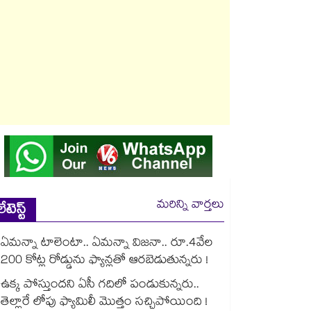
మరిన్ని వార్తలు
లేటెస్ట్
ఏమన్నా టాలెంటా.. ఏమన్నా విజనా.. రూ.4వేల
200 కోట్ల రోడ్డును ఫ్యాన్లతో ఆరబెడుతున్నరు !
ఉక్క పోస్తుందని ఏసీ గదిలో పండుకున్నరు..
తెల్లారే లోపు ఫ్యామిలీ మొత్తం సచ్చిపోయింది !