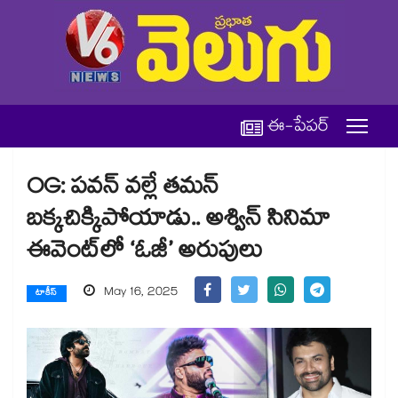
ఈ-పేపర్
OG: పవన్ వల్లే తమన్
బక్కచిక్కిపోయాడు.. అశ్విన్ సినిమా
ఈవెంట్⁭లో ‘ఓజీ’ అరుపులు
May 16, 2025
టాకీస్