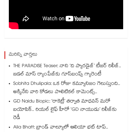
మరిన్ని వార్తలు
THE PARADISE Teaser: నాని ‘ది ప్యారడైజ్‌‌’ టీజర్ రిలీజ్..
జడల్ మాస్ ర్యాంపేజ్‌కు గూస్‌బంప్స్ గ్యారెంటీ
Sobhita Dhulipala: ఒక రోజు కమ్యూనిజం గెలుస్తుంది..
అక్కినేని వారి కోడలు పొలిటికల్ కామెంట్స్..
GD Naidu Biopic: ‘రాకెట్రీ’ తర్వాత మాధవన్ మరో
బయోపిక్.. రియల్ లైఫ్ హీరో ‘GD నాయుడు’ రిలీజ్⁬కు
రెడీ
Alia Bhatt: బ్రాండ్ వాల్యూలో ఆలియా భట్ టాప్..