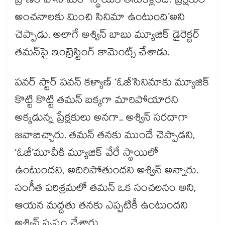
ప్రాణం పోసి మరో స్థాయికి తీసుకెళ్లింది. ప్రేక్షకుల
అంచనాలకు మించి సినిమా ఉంటుంది’అని
చెప్పాడు. అలాగే అశ్విన్ బాబు మ్యూజిక్ డైరెక్టర్
తమన్‌పై ఇంట్రెస్టింగ్ కామెంట్స్ చేశాడు.
పవర్ స్టార్ పవన్ కళ్యాణ్ ‘ఓజీ’సినిమాకు మ్యూజిక్
కొట్టి కొట్టి తమన్ బక్కగా మారిపోయారని
అక్కడున్న ప్రేక్షకులు అనగా.. అశ్విన్ సరదాగా
జవాబిచ్చారు. తమన్ తనకు ముందే చెప్పాడని,
‘ఓజీ’మూవీకి మ్యూజిక్ వేరే స్థాయిలో
ఉంటుందని, అదిరిపోతుందని అశ్విన్ అన్నారు.
సంగీత పరిశ్రమలో తమన్ ఒక సంచలనం అని,
ఆయన మద్దతు తనకు ఎప్పటికీ ఉంటుందని
అశ్విన్ స్పష్టం చేశారు.