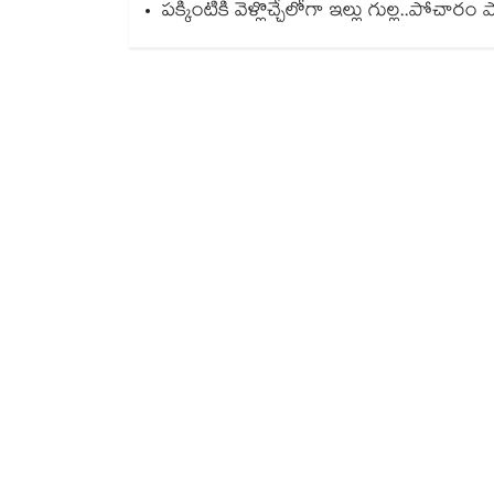
పక్కింటికి వెళ్లొచ్చేలోగా ఇల్లు గుల్ల..పోచార