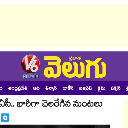
శం
ఆంధ్రప్రదేశ్
ఆట
తీన్మార్
టాకీస్
బిజినెస్
క్రైమ్
సక్సెస్
ల
న ఏసీ.. భారీగా చెలరేగిన మంటలు