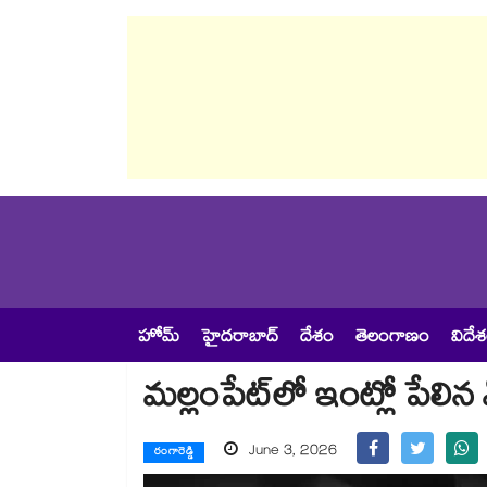
హోమ్
హైదరాబాద్
దేశం
తెలంగాణం
విదే
మల్లంపేట్‌లో ఇంట్లో పేలి
June 3, 2026
రంగారెడ్డి