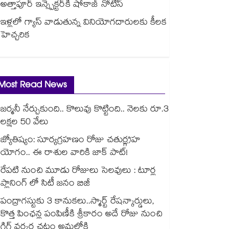
అత్తాపూర్ ఇన్స్పెక్టర్‎కి షోకాజ్ నోటీస్
ఇళ్లలో గ్యాస్ వాడుతున్న వినియోగదారులకు కీలక
హెచ్చరిక
Most Read News
జర్మనీ నేర్చుకుంది.. కొలువు కొట్టింది.. నెలకు రూ.3
లక్షల 50 వేలు
జ్యోతిష్యం: సూర్యగ్రహణం రోజు చతుర్గ్రహ
యోగం.. ఈ రాశుల వారికి జాక్ పాట్!
రేపటి నుంచి మూడు రోజులు సెలవులు : టూర్ల
ప్లానింగ్ లో సిటీ జనం బిజీ
పంద్రాగస్టుకు 3 కానుకలు..స్మార్ట్ రేషన్కార్డులు,
కొత్త పింఛన్ల పంపిణీకి శ్రీకారం అదే రోజు నుంచి
గిగ్ వర్కర్ల చట్టం అమల్లోకి