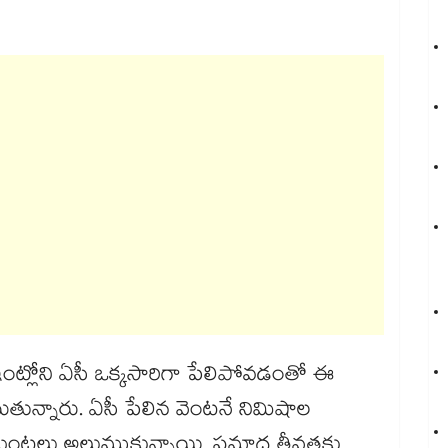
ఇంట్లోని ఏసీ ఒక్కసారిగా పేలిపోవడంతో ఈ
బుతున్నారు. ఏసీ పేలిన వెంటనే నిమిషాల
 మంటలు అలుముకున్నాయి. ప్రమాద తీవ్రతకు