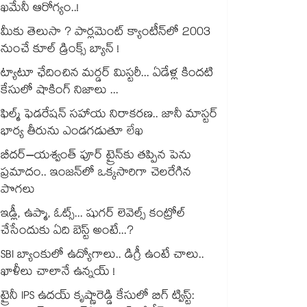
ఖమేనీ ఆరోగ్యం..!
మీకు తెలుసా ? పార్లమెంట్ క్యాంటీన్⁪లో 2003
నుంచే కూల్ డ్రింక్స్ బ్యాన్ !
ట్యాటూ ఛేదించిన మర్డర్ మిస్టరీ... ఏడేళ్ల కిందటి
కేసులో షాకింగ్ నిజాలు ...
ఫిల్మ్ ఫెడరేషన్ సహాయ నిరాకరణ.. జానీ మాస్టర్
భార్య తీరును ఎండగడుతూ లేఖ
బీదర్–యశ్వంత్ పూర్ ట్రైన్‎కు తప్పిన పెను
ప్రమాదం.. ఇంజన్‎లో ఒక్కసారిగా చెలరేగిన
పొగలు
ఇడ్లీ, ఉప్మా, ఓట్స్... షుగర్ లెవెల్స్ కంట్రోల్
చేసేందుకు ఏది బెస్ట్ అంటే...?
SBI బ్యాంకులో ఉద్యోగాలు.. డిగ్రీ ఉంటే చాలు..
ఖాళీలు చాలానే ఉన్నయ్ !
ట్రైనీ IPS ఉదయ్ కృష్ణారెడ్డి కేసులో బిగ్ ట్విస్ట్: