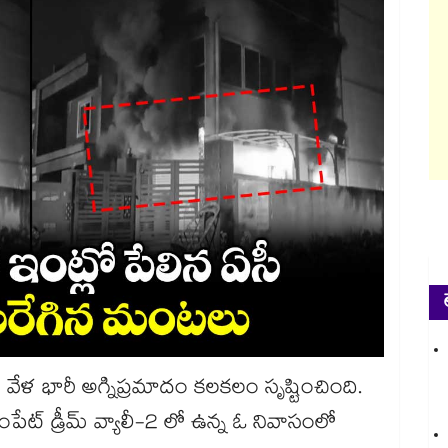
రి వేళ భారీ అగ్నిప్రమాదం కలకలం సృష్టించింది.
లంపేట్ డ్రీమ్ వ్యాలీ-2 లో ఉన్న ఓ నివాసంలో