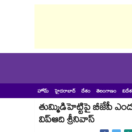
హోమ్
హైదరాబాద్
దేశం
తెలంగాణం
విదే
తుమ్మిడిహెట్టిపై బీజేపీ ఎ
విప్ఆది శ్రీనివాస్