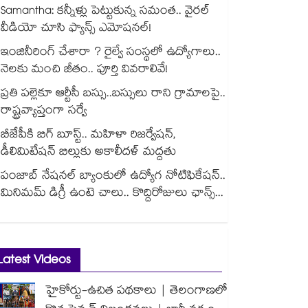
Samantha: కన్నీళ్లు పెట్టుకున్న సమంత.. వైరల్
వీడియో చూసి ఫ్యాన్స్ ఎమోషనల్!
ఇంజినీరింగ్ చేశారా ? రైల్వే సంస్థలో ఉద్యోగాలు..
నెలకు మంచి జీతం.. పూర్తి వివరాలివే!
ప్రతి పల్లెకూ ఆర్టీసీ బస్సు..బస్సులు రాని గ్రామాలపై..
రాష్ట్రవ్యాప్తంగా సర్వే
బీజేపీకి బిగ్ బూస్ట్.. మహిళా రిజర్వేషన్,
డీలిమిటేషన్ బిల్లుకు అకాలీదళ్ మద్దతు
పంజాబ్ నేషనల్ బ్యాంకులో ఉద్యోగ నోటిఫికేషన్..
మినిమమ్ డిగ్రీ ఉంటె చాలు.. కొద్దిరోజులు ఛాన్స్...
Latest Videos
హైకోర్టు-ఉచిత పథకాలు | తెలంగాణలో