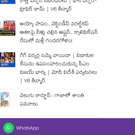
కొత్త పెన్షన్ నిబంధనలు | భారీ వర్షం-
ట్రాఫిక్ జామ్ | V6 తీన్మార్
అయ్యో పాపం.. వెస్టిండీస్ వరల్డ్‌కప్
ఆశలపై నీళ్లు చల్లిన ఆఫ్ఘన్.. క్వాలిఫికేషన్
రేసులో మళ్లీ గందరగోళం!
గిగ్ వర్కర్ల సమ్మె వాయిదా | విడాకుల
కేసును ఉపసంహరించుకున్న సీఎం
విజయ్ భార్య | మోదీ విదేశీ పర్యటనలు
| V6 తీన్మార్
వెలుగు కార్టూన్ : గాజాలో శాంతి
పవనాలు
WhatsApp