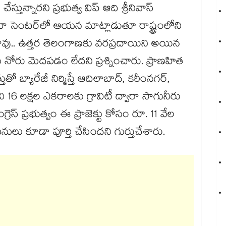
్తున్నారని ప్రభుత్వ విప్ ఆది శ్రీనివాస్
ా సెంటర్‌‌‌‌లో ఆయన మాట్లాడుతూ రాష్ట్రంలోని
ావు.. ఉత్తర తెలంగాణకు వరప్రదాయిని అయిన
ుకు నోరు మెదపడం లేదని ప్రశ్నించారు. ప్రాణహిత
ుతో బ్యారేజీ నిర్మిస్తే ఆదిలాబాద్, కరీంనగర్,
ోని 16 లక్షల ఎకరాలకు గ్రావిటీ ద్వారా సాగునీరు
రెస్ ప్రభుత్వం ఈ ప్రాజెక్టు కోసం రూ. 11 వేల
 పనులు కూడా పూర్తి చేసిందని గుర్తుచేశారు.