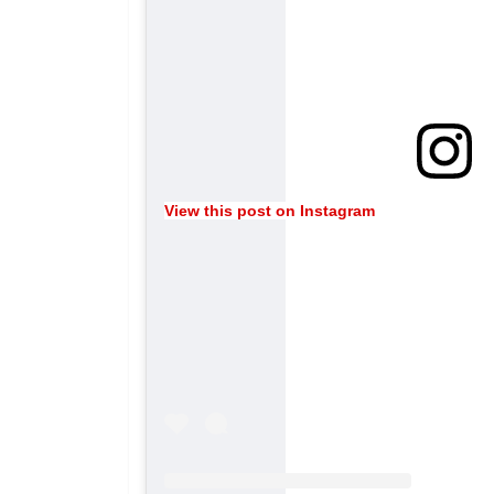
View this post on Instagram