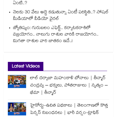
ఏంటి..?
నెలకు 30 వేలు అద్దె కడుతున్నా ఏంటీ పరిస్థితి..? సోషల్
మీడియాలో వీడియో వైరల్
జ్యోతిష్యం: గురుబలం ఎఫెక్ట్.. కర్కాటకరాశిలో
వజ్రయోగం.. నాలుగు రాశుల వారికి రాజయోగం..
మిగతా రాశుల వారి జాతకం ఇదే..!
Latest Videos
లాల్ దర్వాజా మహంకాళి బోనాలు | తీన్మార్
చంద్రవ్వ – భక్తులు, పోతరాజులు | నృత్యం –
భీమా | తీన్మార్
హైకోర్టు-ఉచిత పథకాలు | తెలంగాణలో కొత్త
పెన్షన్ నిబంధనలు | భారీ వర్షం-ట్రాఫిక్