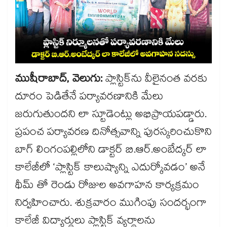
ముషీరాబాద్, వెలుగు:
ప్లాస్టిక్​ను వీలైనంత వరకు
దూరం పెడితేనే పర్యావరణానికి మేలు
జరుగుతుందని లా స్టూడెంట్లు అభిప్రాయపడ్డారు.
ప్రపంచ పర్యావరణ దినోత్సవాన్ని పురస్కరించుకొని
బాగ్ లింగంపల్లిలోని డాక్టర్ బి.ఆర్.అంబేద్కర్ లా
కాలేజీలో ‘ప్లాస్టిక్ కాలుష్యాన్ని ఎదుర్కోవడం’ అనే
థీమ్ తో రెండు రోజుల అవగాహన కార్యక్రమం
నిర్వహించారు. శుక్రవారం ముగింపు సందర్భంగా
కాలేజీ విద్యార్థులు ప్లాస్టిక్ వ్యర్థాలను