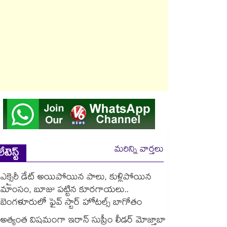
మరిన్ని వార్తలు
లేటెస్ట్
ఎక్సైరీ డేట్ అయిపోయిన పాలు, కుళ్లిపోయిన
మాంసం, బూజు పట్టిన కూరగాయలు..
బెంగళూరులో ఫైవ్ స్టార్ హోటల్స్ బాగోతం
అత్యంత విషమంగా ఇరాన్ సుప్రీం లీడర్ మోజ్తాబా