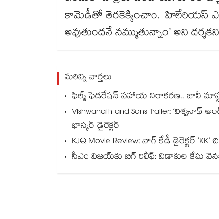
కామెడీతో తెరకెక్కించాం. హిలేరియస్ ఎంటర్‌‌‌
అవుతుందనే నమ్ముతున్నాం’ అని దర్శకన
మరిన్ని వార్తలు
ఫిల్మ్ ఫెడరేషన్ సహాయ నిరాకరణ.. జానీ మాస
Vishwanath and Sons Trailer: ‘విశ్వనాథ్ అండ్ సన
భాస్కర్ డైరెక్టర్
KJQ Movie Review: నాగ్ కేడీ డైరెక్టర్ ‘KK’ చివ
సీఎం విజయ్‎కు బిగ్ రిలీఫ్: విడాకుల కేసు వెనక్