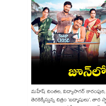
మహేష్ చింతల, విద్యాసాగర్ కారంపురి, 
తెరకెక్కిస్తున్న చిత్రం ‘బద్మాషులు’. తార స్ట