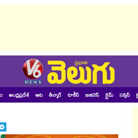
శం
ఆంధ్రప్రదేశ్
ఆట
తీన్మార్
టాకీస్
బిజినెస్
క్రైమ్
సక్సెస్
ల