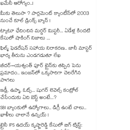
ఖమేనీ ఆరోగ్యం..!
మీకు తెలుసా ? పార్లమెంట్ క్యాంటీన్⁪లో 2003
నుంచే కూల్ డ్రింక్స్ బ్యాన్ !
ట్యాటూ ఛేదించిన మర్డర్ మిస్టరీ... ఏడేళ్ల కిందటి
కేసులో షాకింగ్ నిజాలు ...
ఫిల్మ్ ఫెడరేషన్ సహాయ నిరాకరణ.. జానీ మాస్టర్
భార్య తీరును ఎండగడుతూ లేఖ
బీదర్–యశ్వంత్ పూర్ ట్రైన్‎కు తప్పిన పెను
ప్రమాదం.. ఇంజన్‎లో ఒక్కసారిగా చెలరేగిన
పొగలు
ఇడ్లీ, ఉప్మా, ఓట్స్... షుగర్ లెవెల్స్ కంట్రోల్
చేసేందుకు ఏది బెస్ట్ అంటే...?
SBI బ్యాంకులో ఉద్యోగాలు.. డిగ్రీ ఉంటే చాలు..
ఖాళీలు చాలానే ఉన్నయ్ !
ట్రైనీ IPS ఉదయ్ కృష్ణారెడ్డి కేసులో బిగ్ ట్విస్ట్: