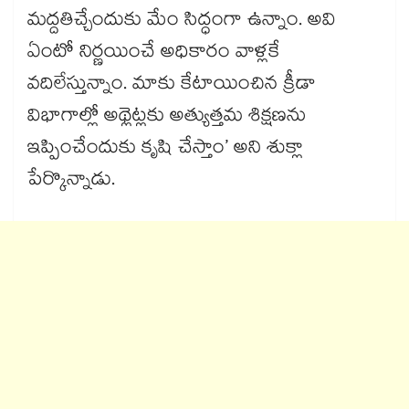
మద్దతిచ్చేందుకు మేం సిద్ధంగా ఉన్నాం. అవి
ఏంటో నిర్ణయించే అధికారం వాళ్లకే
వదిలేస్తున్నాం. మాకు కేటాయించిన క్రీడా
విభాగాల్లో అథ్లెట్లకు అత్యుత్తమ శిక్షణను
ఇప్పించేందుకు కృషి చేస్తాం’ అని శుక్లా
పేర్కొన్నాడు.