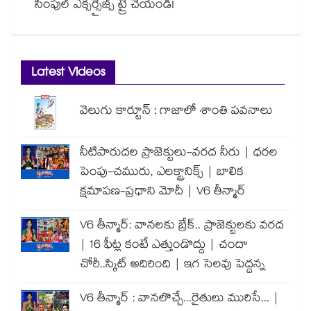
సింపుల్ ఎక్సర్సైజ్స్ ట్రై చేయండి!
Latest Videos
వెలుగు కార్టూన్ : గాజాలో శాంతి పవనాలు
నీటిపారుదల ప్రాజెక్టులు-వరద నీరు | ధరల
పెంపు-చమురు, ఎలక్ట్రానిక్స్ | బాలిక
క్షమాపణ-ప్రధాని మోదీ | V6 తీన్మార్
V6 తీన్మార్: వానలకు బ్రేక్.. ప్రాజెక్టులకు వరద
| 16 ఫీట్ల కంటే ఎత్తుండొద్దు | చందా
చోరీ..స్కిట్ అదిరింది | ఇగ సెలవు పెద్దన్న
V6 తీన్మార్ : వానలొచ్చే...రైతులు మురిసే... |