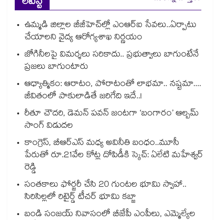
లేటెస్ట్
ఉమ్మడి జిల్లాల జీజీహెచ్‌‌ల్లో ఎంఆర్ఐ సేవలు..ఏర్పాటు
చేయాలని వైద్య ఆరోగ్యశాఖ నిర్ణయం
జోగినీలపై విమర్శలు సరికాదు.. ప్రభుత్వాలు బాగుంటేనే
ప్రజలు బాగుంటారు
ఆధ్యాత్మికం: ఆరాటం, పోరాటంతో లాభమా.. నష్టమా....
జీవితంలో పాకులాడితే జరిగేది ఇదే..!
రీతూ చౌదరి, డెమన్ పవన్ జంటగా ‘బంగారం’ ఆల్బమ్
సాంగ్ విడుదల
కాంగ్రెస్, బీఆర్ఎస్ మధ్య అవినీతి బంధం..మూసీ
పేరుతో రూ.21వేల కోట్ల దోపిడీకి స్కెచ్: ఏలేటి మహేశ్వర్
రెడ్డి
సంతకాలు ఫోర్జరీ చేసి 20 గుంటల భూమి స్వాహా..
సిరిసిల్లలో రిటైర్డ్ టీచర్ భూమి కబ్జా
బండి సంజయ్ నివాసంలో బీజేపీ ఎంపీలు, ఎమ్మెల్యేల