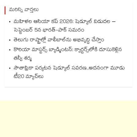
మరిన్ని వార్తలు
మహిళల ఆసియా కప్ 2026: షెడ్యూల్ విడుదల –
సెప్టెంబర్ 5న భారత్-పాక్ సమరం
తెలుగు రాష్ట్రాల్లో వాలీబాల్‌‌ను అభివృద్ధి చేస్తాం
కొరియా మాస్టర్స్ బ్యాడ్మింటన్: క్వార్టర్స్‌లోకి దూసుకెళ్లిన
తన్వీ శర్మ
సౌతాఫ్రికా పర్యటన షెడ్యూల్ సవరణ..అదనంగా మూడు
టీ20 మ్యాచ్‌లు