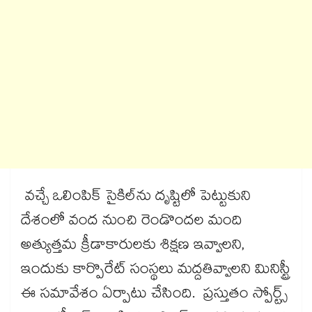
వచ్చే ఒలింపిక్‌‌ సైకిల్‌‌ను దృష్టిలో పెట్టుకుని
దేశంలో వంద నుంచి రెండొందల మంది
అత్యుత్తమ క్రీడాకారులకు శిక్షణ ఇవ్వాలని,
ఇందుకు కార్పొరేట్‌‌ సంస్థలు మద్దతివ్వాలని మినిస్ట్రీ
ఈ సమావేశం ఏర్పాటు చేసింది. ప్రస్తుతం స్పోర్ట్స్‌‌