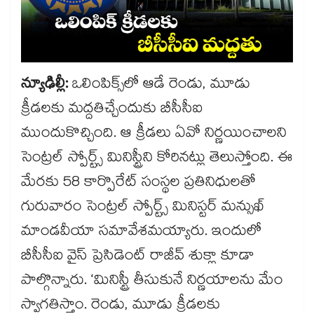
న్యూఢిల్లీ:
ఒలింపిక్స్‌‌లో ఆడే రెండు, మూడు
క్రీడలకు మద్దతిచ్చేందుకు బీసీసీఐ
ముందుకొచ్చింది. ఆ క్రీడలు ఏవో నిర్ణయించాలని
సెంట్రల్‌‌ స్పోర్ట్స్‌‌ మినిస్ట్రీని కోరినట్లు తెలుస్తోంది. ఈ
మేరకు 58 కార్పొరేట్‌‌ సంస్థల ప్రతినిధులతో
గురువారం సెంట్రల్‌‌ స్పోర్ట్స్‌‌ మినిస్టర్‌‌ మన్సుఖ్‌‌
మాండవీయా సమావేశమయ్యారు. ఇందులో
బీసీసీఐ వైస్‌‌ ప్రెసిడెంట్‌‌ రాజీవ్‌‌ శుక్లా కూడా
పాల్గొన్నారు. ‘మినిస్ట్రీ తీసుకునే నిర్ణయాలను మేం
స్వాగతిస్తాం. రెండు, మూడు క్రీడలకు