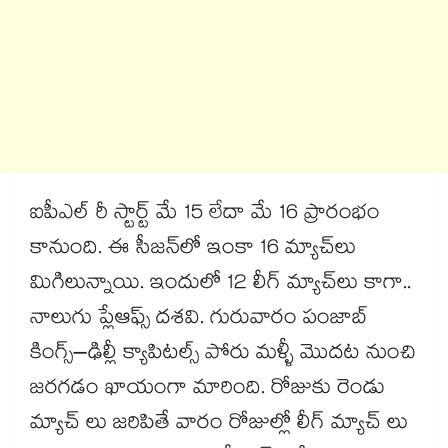
ఐపీఎల్ రీ స్టార్ట్ మే 15 లేదా మే 16 ప్రారంభం
కానుంది. ఈ సీజన్‌‌‌‌‌‌‌‌‌‌‌‌‌‌‌‌‌‌‌‌‌‌‌‌‌‌‌‌‌‌‌‌లో ఇంకా 16 మ్యాచ్‌‌‌‌‌‌‌‌‌‌‌‌‌‌‌‌‌‌‌‌‌‌‌‌‌‌‌‌‌‌‌‌లు
మిగిలున్నాయి. ఇందులో 12 లీగ్‌‌‌‌‌‌‌‌‌‌‌‌‌‌‌‌‌‌‌‌‌‌‌‌‌‌‌‌‌‌‌‌ మ్యాచ్‌‌‌‌లు కాగా..
నాలుగు ప్లేఆఫ్స్ దశవి. గురువారం పంజాబ్
కింగ్స్‌‌‌‌‌‌‌‌‌‌‌‌‌‌‌‌‌‌‌‌‌‌‌‌‌‌‌‌‌‌‌‌–ఢిల్లీ క్యాపిటల్స్ పోరు మళ్ళీ మొదట నుంచి
జరగడం ఖాయంగా మారింది. రోజుకు రెండు
మ్యాచ్ లు జరిపితే వారం రోజుల్లో లీగ్ మ్యాచ్ లు