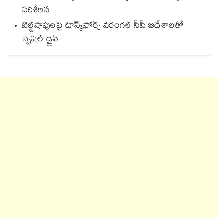
పరిశీలన
బెల్ట్‌‌‌‌‌‌‌‌‌‌‌‌‌‌‌‌‌‌‌‌‌‌‌‌‌‌‌‌‌‌‌‌షాపులపై టాస్క్‌‌‌‌‌‌‌‌‌‌‌‌‌‌‌‌‌‌‌‌‌‌‌‌‌‌‌‌‌‌‌‌ఫోర్స్ వరంగల్‌‌‌‌‌‌‌‌‌‌‌‌‌‌‌‌‌‌‌‌‌‌‌‌‌‌‌‌‌‌‌‌ సీపీ ఆదేశాలతో
స్పెషల్ డ్రైవ్‌‌‌‌‌‌‌‌‌‌‌‌‌‌‌‌‌‌‌‌‌‌‌‌‌‌‌‌‌‌‌‌