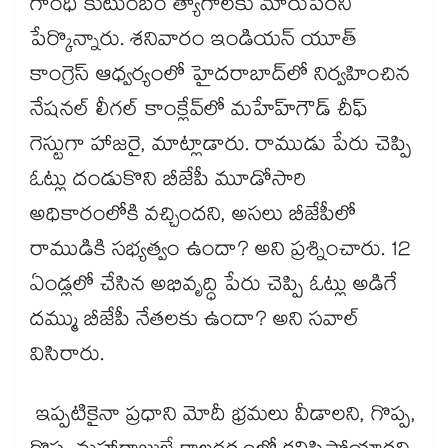
గాంధీ కుటుంబం త్యాగాలకు మారుపేరని
పేర్కొన్నారు. శనివారం ఇండియన్ యూత్
కాంగ్రెస్ ఆధ్వర్యంలో హైదరాబాద్‌‌లో నిర్వహించిన
నేషనల్ లీగల్ కాంక్లేవ్‌‌లో మహేహ్‌‌గౌడ్​ చీఫ్
గెస్టుగా హాజరై, మాట్లాడారు. రాముడు పేరు చెప్పి
ఓట్లు దండుకొని బీజేపీ మూడోసారి
అధికారంలోకి వచ్చిందని, అసలు బీజేపీలో
రాముడికి సభ్యత్వం ఉందా? అని ప్రశ్నించారు. 12
ఏండ్లలో చేసిన అభివృద్ధి పేరు చెప్పి ఓట్లు అడిగే
దమ్ము బీజేపీ నేతలకు ఉందా? అని సవాల్‌‌
విసిరారు.
ఇప్పటికైనా ప్రధాని మోదీ భ్రమలు వీడాలని, గొప్ప,