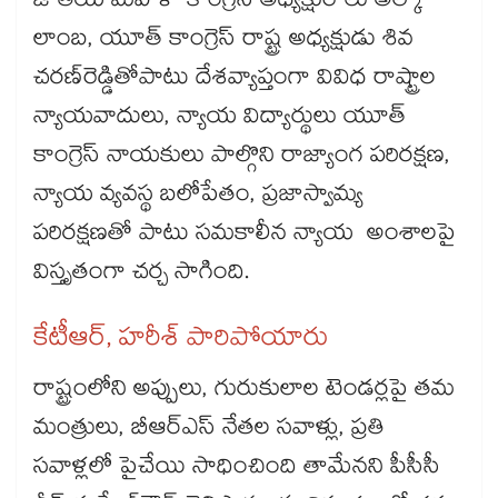
జాతీయ మహిళా కాంగ్రెస్ అధ్యక్షురాలు అల్కా
లాంబ, యూత్ కాంగ్రెస్ రాష్ట్ర అధ్యక్షుడు శివ
చరణ్‌‌రెడ్డితోపాటు దేశవ్యాప్తంగా వివిధ రాష్ట్రాల
న్యాయవాదులు, న్యాయ విద్యార్థులు యూత్
కాంగ్రెస్ నాయకులు పాల్గొని రాజ్యాంగ పరిరక్షణ,
న్యాయ వ్యవస్థ బలోపేతం, ప్రజాస్వామ్య
పరిరక్షణతో పాటు సమకాలీన న్యాయ అంశాలపై
విస్తృతంగా చర్చ సాగింది.
కేటీఆర్‌‌‌‌, హరీశ్‌‌ పారిపోయారు
రాష్ట్రంలోని అప్పులు, గురుకులాల టెండర్లపై తమ
మంత్రులు, బీఆర్ఎస్ నేతల సవాళ్లు, ప్రతి
సవాళ్లలో పైచేయి సాధించింది తామేనని పీసీసీ