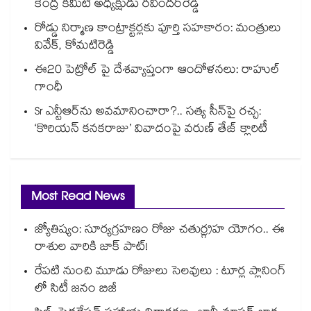
కేంద్ర కమిటీ అధ్యక్షుడు రవీందర్‌‌‌‌రెడ్డి
రోడ్డు నిర్మాణ కాంట్రాక్టర్లకు పూర్తి సహకారం: మంత్రులు
వివేక్, కోమటిరెడ్డి
ఈ20 పెట్రోల్ పై దేశవ్యాప్తంగా ఆందోళనలు: రాహుల్
గాంధీ
Sr ఎన్టీఆర్‌ను అవమానించారా?.. సత్య సీన్‌పై రచ్చ:
‘కొరియన్ కనకరాజు’ వివాదంపై వరుణ్ తేజ్ క్లారిటీ
Most Read News
జ్యోతిష్యం: సూర్యగ్రహణం రోజు చతుర్గ్రహ యోగం.. ఈ
రాశుల వారికి జాక్ పాట్!
రేపటి నుంచి మూడు రోజులు సెలవులు : టూర్ల ప్లానింగ్
లో సిటీ జనం బిజీ