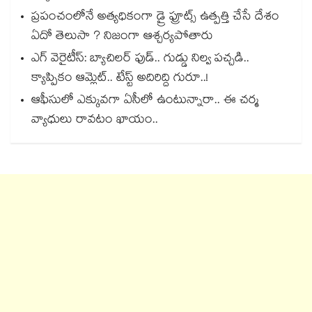
ప్రపంచంలోనే అత్యధికంగా డ్రై ఫ్రూట్స్ ఉత్పత్తి చేసే దేశం
ఏదో తెలుసా ? నిజంగా ఆశ్చర్యపోతారు
ఎగ్ వెరైటీస్: బ్యాచిలర్ ఫుడ్.. గుడ్డు నిల్వ పచ్చడి..
క్యాప్పికం ఆమ్లెట్.. టేస్ట్ అదిరిద్ది గురూ..!
ఆఫీసులో ఎక్కువగా ఏసీలో ఉంటున్నారా.. ఈ చర్మ
వ్యాధులు రావటం ఖాయం..