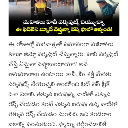
ఈ రోజుల్లో మగవాళ్లతో సమానంగా మహిళలు
కూడా జిమ్లో వర్కవుట్ చేస్తున్నారు. హెవీ వర్కవుట్
చేస్తే ఏమైనా నష్టాలుంటాయా? అనే
అనుమానాలు ఉంటాయి. కానీ, మీ శక్తి మేరకు
వర్కవుట్స్ చేయొచ్చని అంటోంది ఫిట్ నెస్ ఫ్రీక్
దిశా పఠాని. తక్కువ బరువున్న వాటితో ఎక్కువ
రెప్స్ చేయడం కంటే ఎక్కువ బరువు ఉన్న వాటితో
తక్కువ రెప్స్ చేయడం మంచిది. ఇది కండరాల
బలాన్ని పెంచుతుంది. ఫ్యాట్ను తగ్గించడానికే