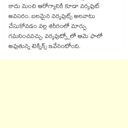
కాదు మంచి ఆరోగ్యానికి కూడా వర్కవుట్
అవసరం. బలమైన వర్కవుట్స్ అలవాటు
చేసుకోవడం వల్ల శరీరంలో మార్పు
గమనించవచ్చు. వర్కవుట్స్లోలో ఆమె ఫాలో
అవుతున్న టెక్నిక్స్ ఇవేనంటోంది.