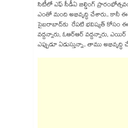
సిటీలో ఎఫ్ సీడీఏ బిల్డింగ్ ప్రారంభోత్స
ఎంతో మంది అభివృద్ధి చేశారు.. కానీ ఈ
సైబరాబాద్‌కు రేపటి భవిష్యత్ కోసం ఈన
వద్దన్నారు, ఓఆర్ఆర్ వద్దన్నారు, ఎయిర్ పో
ఎప్పుడూ ఏడుస్తున్నా.. తాము అభివృద్ధి 