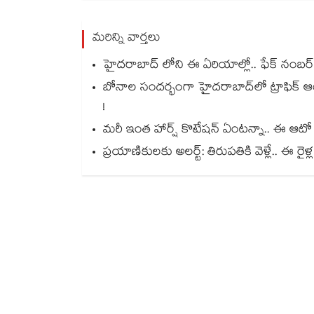
మరిన్ని వార్తలు
హైదరాబాద్ లోని ఈ ఏరియాల్లో.. ఫేక్ నంబర్ ప్
బోనాల సందర్భంగా హైదరాబాద్‌లో ట్రాఫిక్ ఆంక్ష
!
మరీ ఇంత హార్ష్ కొటేషన్ ఏంటన్నా.. ఈ ఆటో
ప్రయాణికులకు అలర్ట్: తిరుపతికి వెళ్లే.. ఈ రైళ్ల