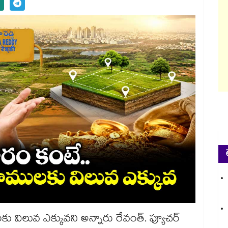
కు విలువ ఎక్కువని అన్నారు రేవంత్. ఫ్యూచర్