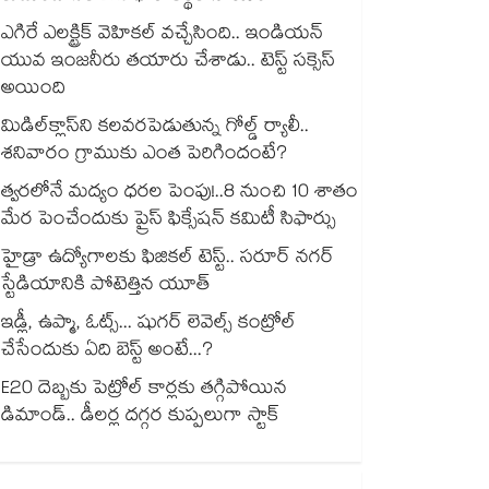
ఎగిరే ఎలక్ట్రిక్ వెహికల్ వచ్చేసింది.. ఇండియన్
యువ ఇంజనీరు తయారు చేశాడు.. టెస్ట్ సక్సెస్
అయింది
మిడిల్‌క్లాస్‌ని కలవరపెడుతున్న గోల్డ్ ర్యాలీ..
శనివారం గ్రాముకు ఎంత పెరిగిందంటే?
త్వరలోనే మద్యం ధ‌‌ర‌‌ల పెంపు!..8 నుంచి 10 శాతం
మేర పెంచేందుకు ప్రైస్ ఫిక్సేష‌‌న్ క‌‌మిటీ సిఫార్సు
హైడ్రా ఉద్యోగాలకు ఫిజికల్ టెస్ట్.. సరూర్ నగర్
స్టేడియానికి పోటెత్తిన యూత్
ఇడ్లీ, ఉప్మా, ఓట్స్... షుగర్ లెవెల్స్ కంట్రోల్
చేసేందుకు ఏది బెస్ట్ అంటే...?
E20 దెబ్బకు పెట్రోల్ కార్లకు తగ్గిపోయిన
డిమాండ్.. డీలర్ల దగ్గర కుప్పలుగా స్టాక్