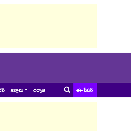
ైఫ్
జిల్లాలు
దర్వాజ
ఈ-పేపర్