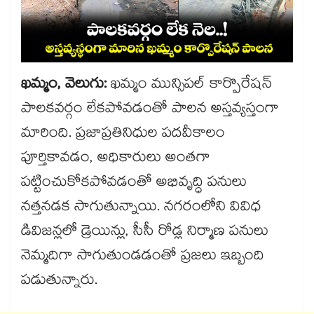
ఖమ్మం, వెలుగు:
ఖమ్మం మున్సిపల్ కార్పొరేషన్​
పాలకవర్గం లేకపోవడంతో పాలన అస్తవ్యస్తంగా
మారింది. ప్రజాప్రతినిధుల పదవీకాలం
పూర్తికావడం, అధికారులు అంతగా
పట్టించుకోకపోవడంతో అభివృద్ధి పనులు
నత్తనడక సాగుతున్నాయి. నగరంలోని వివిధ
డివిజన్లలో డ్రెయిన్లు, సీసీ రోడ్ల నిర్మాణ పనులు
నెమ్మదిగా సాగుతుండడంతో ప్రజలు ఇబ్బంది
పడుతున్నారు.