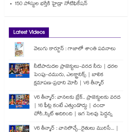
150 పోస్టుల భర్తీకి హైడ్రా నోటిఫికేషన్
Latest Videos
వెలుగు కార్టూన్ : గాజాలో శాంతి పవనాలు
నీటిపారుదల ప్రాజెక్టులు-వరద నీరు | ధరల
పెంపు-చమురు, ఎలక్ట్రానిక్స్ | బాలిక
క్షమాపణ-ప్రధాని మోదీ | V6 తీన్మార్
V6 తీన్మార్: వానలకు బ్రేక్.. ప్రాజెక్టులకు వరద
| 16 ఫీట్ల కంటే ఎత్తుండొద్దు | చందా
చోరీ..స్కిట్ అదిరింది | ఇగ సెలవు పెద్దన్న
V6 తీన్మార్ : వానలొచ్చే...రైతులు మురిసే... |