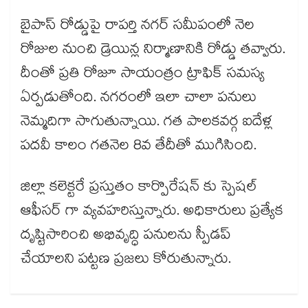
బైపాస్ రోడ్డుపై రాపర్తి నగర్​ సమీపంలో నెల
రోజుల నుంచి డ్రెయిన్ల నిర్మాణానికి రోడ్డు తవ్వారు.
దీంతో ప్రతి రోజూ సాయంత్రం ట్రాఫిక్​ సమస్య
ఏర్పడుతోంది. నగరంలో ఇలా చాలా పనులు
నెమ్మదిగా సాగుతున్నాయి. గత పాలకవర్గ ఐదేళ్ల
పదవీ కాలం గతనెల 8వ తేదీతో ముగిసింది.
జిల్లా కలెక్టరే ప్రస్తుతం కార్పొరేషన్ కు స్పెషల్
ఆఫీసర్​ గా వ్యవహరిస్తున్నారు. అధికారులు ప్రత్యేక
దృష్టిసారించి అభివృద్ధి పనులను స్పీడప్​
చేయాలని పట్టణ ప్రజలు కోరుతున్నారు.