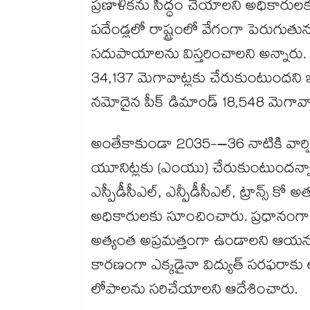
ప్రణాళికను సిద్ధం చేయాలని అధికారులక
పదేండ్లలో రాష్ట్రంలో వేగంగా పెరుగుతున
సదుపాయాలను విస్తరించాల‌‌‌‌‌‌‌‌‌‌‌‌‌‌‌‌‌‌‌‌‌‌‌‌‌‌‌‌‌‌‌‌‌‌‌‌‌‌‌‌‌‌‌‌‌‌‌‌‌‌‌‌‌‌‌‌‌‌‌‌‌‌‌‌‌‌‌‌‌‌‌‌‌‌
34,137 మెగావాట్లకు చేరుకుంటుందని ఇ
నమోదైన పీక్ డిమాండ్ 18,548 మెగావాట
అంతేకాకుండా 2035-–36 నాటికి వార్ష
యూనిట్లకు (ఎంయు) చేరుకుంటుందన్నార
ఎస్పీడీసీఎల్, ఎన్పీడీసీఎల్, ట్రాన్స్ కో అత్యంత సంసిద్ధంగా ఉండాల‌‌‌‌‌‌‌‌‌‌‌‌‌‌‌‌‌‌‌‌‌‌‌‌‌‌‌‌‌‌‌‌‌‌‌‌‌‌‌‌‌‌‌‌‌‌‌‌‌‌‌‌‌‌‌‌‌‌‌‌‌‌‌‌‌‌‌‌‌‌‌‌‌‌‌‌‌‌‌‌‌‌‌‌‌‌‌‌‌‌‌‌‌‌‌‌‌‌‌‌‌‌‌‌‌‌‌‌‌
అధికారుల‌‌‌‌‌‌‌‌‌‌‌‌‌‌‌‌‌‌‌‌‌‌‌‌‌‌‌‌‌‌‌‌‌‌‌‌‌‌‌‌‌‌‌‌‌‌‌‌‌‌‌‌‌‌‌‌‌‌‌‌‌‌‌‌‌‌‌‌‌‌‌‌‌‌‌‌‌‌‌‌‌‌‌‌‌‌‌‌‌‌
అత్యంత అప్రమత్తంగా ఉండాలని ఆయ‌‌‌‌‌‌‌‌‌‌‌‌‌‌‌‌‌‌‌‌‌‌‌‌‌‌‌‌‌‌‌‌‌‌‌‌‌‌‌‌‌‌‌‌‌‌‌‌‌‌‌‌‌‌‌‌‌‌‌‌‌‌‌
కారణంగా ఎక్కడైనా విద్యుత్ సరఫరాకు
లోపాలను సరిచేయాలని ఆదేశించారు.