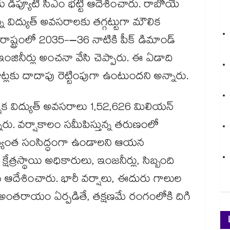
ు డిప్యూటీ సీఎం భట్టి ఆదేశించారు. రాబోయే
్న విద్యుత్ అవసరాలకు తగ్గట్టుగా మౌలిక
‌‌‌‌‌‌‌‌‌‌‌‌‌‌‌‌‌‌‌‌‌‌‌‌‌‌‌‌‌‌‌‌‌‌‌‌‌‌‌‌‌‌‌‌‌‌‌‌‌‌‌‌‌‌ని అన్నారు. రాష్ట్రంలో 2035-–36 నాటికి పీక్ డిమాండ్
ంజినీర్లు అంచనా వేసి చెప్పారు. ఈ ఏడాది
్లకు దాదాపు రెట్టింపుగా ఉంటుందని అన్నారు.
ిక విద్యుత్ అవసరాలు 1,52,626 మిలియన్
ు. వర్షాకాలం సమీపిస్తున్న తరుణంలో
‌‌‌‌‌‌‌‌‌‌‌‌‌‌‌‌‌‌‌ని ఆయ‌‌‌‌‌‌‌‌‌‌‌‌‌‌‌‌‌‌‌‌‌‌‌‌‌‌‌‌‌‌‌‌‌‌‌‌‌‌‌‌‌‌‌‌‌‌‌‌‌‌‌‌‌‌‌‌‌‌‌‌‌‌‌‌‌‌‌‌‌‌‌‌‌‌‌‌‌‌‌‌‌‌‌‌‌‌‌‌‌‌‌‌‌‌‌‌‌‌‌‌‌‌‌‌‌‌‌‌‌‌‌‌‌‌‌‌‌‌‌‌‌‌‌‌‌‌‌‌న
‌‌‌‌‌‌‌‌‌‌‌‌‌‌‌‌‌‌‌‌‌‌‌‌‌‌‌‌‌‌‌‌‌‌‌‌‌‌కు సూంచించారు. ప్రధానంగా క్షేత్రస్థాయి అధికారులు, ఇంజనీర్లు, సిబ్బంది
‌‌‌‌‌‌‌‌‌‌‌‌‌‌‌‌‌‌‌‌‌‌‌‌‌‌‌‌‌‌‌‌‌‌‌‌‌‌‌‌‌‌‌‌‌‌‌‌‌‌‌‌‌‌‌‌‌‌‌‌‌‌‌‌‌న ఆదేశించారు. భారీ వర్షాలు, ఈదురు గాలుల
 అంతరాయం ఏర్పడితే, తక్షణమే రంగంలోకి దిగి