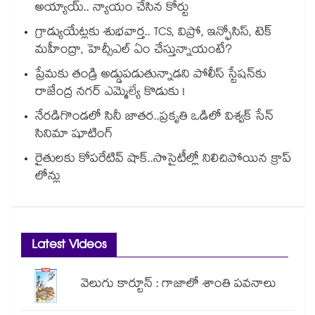
అయ్యాయ్.. న్యాయం చేసిన కోర్టు
గ్రాడ్యుయేట్లకు శుభవార్త.. TCS, విప్రో, ఇన్ఫోసిస్, టెక్
మహీంద్రా, హెచ్సీఎల్ ఏం చేస్తున్నాయంటే?
ప్రేమకు తండ్రి అడ్డుపడుతున్నాడని పోలీస్ స్టేషన్⁪కు
రాజేంద్ర నగర్ ఎమ్మెల్యే కొడుకు !
నేరడిగొండలో సినీ జాతర..ప్రకృతి ఒడిలో విశ్వక్ సేన్
సినిమా షూటింగ్
రైతులకు కోపరేటివ్ షాక్..సొసైటీల్లో నిలిచిపోయిన క్రాప్
లోన్లు
Latest Videos
వెలుగు కార్టూన్ : గాజాలో శాంతి పవనాలు