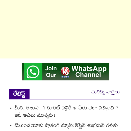
మరిన్ని వార్తలు
లేటెస్ట్
మీకు తెలుసా..? కూకట్ పల్లికి ఆ పేరు ఎలా వచ్చింది ?
ఇదీ అసలు ముచ్చట !
టీమిండియాకు షాకింగ్ న్యూస్: కెప్టెన్ శుభమన్ గిల్‎కు