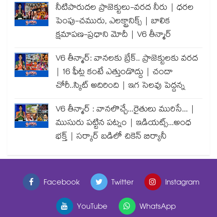
నీటిపారుదల ప్రాజెక్టులు-వరద నీరు | ధరల
పెంపు-చమురు, ఎలక్ట్రానిక్స్ | బాలిక
క్షమాపణ-ప్రధాని మోదీ | V6 తీన్మార్
V6 తీన్మార్: వానలకు బ్రేక్.. ప్రాజెక్టులకు వరద
| 16 ఫీట్ల కంటే ఎత్తుండొద్దు | చందా
చోరీ..స్కిట్ అదిరింది | ఇగ సెలవు పెద్దన్న
V6 తీన్మార్ : వానలొచ్చే...రైతులు మురిసే... |
ముసురు పట్టిన పట్నం | ఇడియట్స్...అంధ
భక్త్ | సర్కార్ బడిలో చికెన్ బిర్యానీ
Facebook
Twitter
Instagram
YouTube
WhatsApp