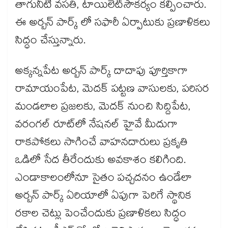
తాగునీటి వసతి, టాయిలెట్​సౌకర్యం కల్పించారు.
ఈ అర్బన్ పార్క్‌‌‌‌‌‌‌‌ లో సఫారీ ఏర్పాటుకు ప్రణాళికలు
సిద్ధం చేస్తున్నారు.
అక్కన్నపేట అర్బన్ పార్క్ దాదాపు పూర్తికాగా
రామాయంపేట, మెదక్ పట్టణ వాసులకు, పరిసర
మండలాల ప్రజలకు, మెదక్ నుంచి సిద్దిపేట,
వరంగల్ రూట్‌‌‌‌‌‌‌‌లో నేషనల్ హైవే మీదుగా
రాకపోకలు సాగించే వాహనదారులు ప్రకృతి
ఒడిలో సేద తీరేందుకు అవకాశం కలిగింది.
ఎండాకాలంలోనూ సైతం పచ్చదనం ఉండేలా
అర్బన్​ పార్క్​ ఏరియాలో ఏపుగా పెరిగే స్థానిక
రకాల చెట్లు పెంచేందుకు ప్రణాళికలు సిద్ధం