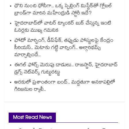
ధౌని నుంచి ధోనీగా.. ఒక్క స్పెల్లింగ్ మిస్టేక్‌తో గ్లోబల్
బ్రాండ్‌గా మారిన మహేంద్రుడి స్టోరీ ఇదే?
హైదరాబాద్⁪లో వాటర్ ట్యాంకర్ బుక్ చేస్తున్న ఇంటి
ఓనర్లకు ముఖ్య గమనిక
ఫోటో మార్ఫింగ్, డీప్‌ఫేక్‌, తప్పుడు పోస్టులపై కేంద్రం
సీరియస్.. మెటాకు గట్టి వార్నింగ్.. అల్గారిథమ్స్
మార్చాల్సిందే..
ఈగల్ ఫోర్స్ మెరుపు దాడులు.. రాజస్థాన్, హైదరాబాద్‌
డ్రగ్స్‌ నెట్‌వర్క్‌ గుట్టురట్టు
అరకులో ప్రశాంతంగా బంద్.. మద్దతుగా అనకాపల్లిలో
గిరిజనుల ర్యాలీ..
Most Read News