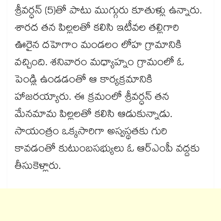
శ్రీవర్ధన్‌‌‌‌‌‌‌‌ (5)తో పాటు ముగ్గురు కూతుళ్లు ఉన్నారు.
శారద తన పిల్లలతో కలిసి ఇటీవల తల్లిగారి
ఊరైన దహెగాం మండలం లోహ గ్రామానికి
వచ్చింది. శనివారం మధ్యాహ్నం గ్రామంలో ఓ
పెండ్లి ఉండడంతో ఆ కార్యక్రమానికి
హాజరయ్యారు. ఈ క్రమంలో శ్రీవర్ధన్‌‌‌‌‌‌‌‌ తన
మేనమామ పిల్లలతో కలిసి ఆడుకున్నాడు.
సాయంత్రం ఒక్కసారిగా అస్వస్థతకు గురి
కావడంతో కుటుంబసభ్యులు ఓ ఆర్‌‌‌‌‌‌‌‌ఎంపీ వద్దకు
తీసుకెళ్లారు.