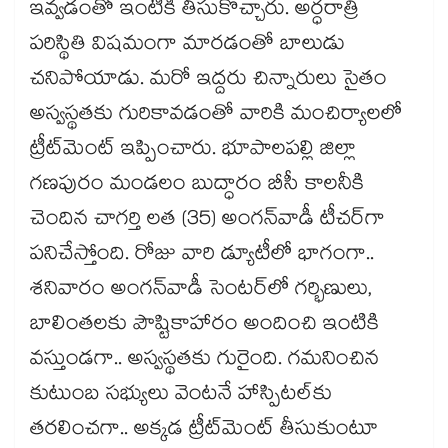
ఇవ్వడంతో ఇంటికి తీసుకొచ్చారు. అర్ధరాత్రి
పరిస్థితి విషమంగా మారడంతో బాలుడు
చనిపోయాడు. మరో ఇద్దరు చిన్నారులు సైతం
అస్వస్థతకు గురికావడంతో వారికి మంచిర్యాలలో
ట్రీట్‌‌‌‌‌‌‌‌మెంట్‌‌‌‌‌‌‌‌ ఇప్పించారు. భూపాలపల్లి జిల్లా
గణపురం మండలం బుద్ధారం బీసీ కాలనీకి
చెందిన చాగర్తి లత (35) అంగన్‌‌‌‌‌‌‌‌వాడీ టీచర్‌‌‌‌‌‌‌‌గా
పనిచేస్తోంది. రోజు వారి డ్యూటీలో భాగంగా..
శనివారం అంగన్‌‌‌‌‌‌‌‌వాడీ సెంటర్‌‌‌‌‌‌‌‌లో గర్భిణులు,
బాలింతలకు పౌష్టికాహారం అందించి ఇంటికి
వస్తుండగా.. అస్వస్థతకు గురైంది. గమనించిన
కుటుంబ సభ్యులు వెంటనే హాస్పిటల్‌‌‌‌‌‌‌‌కు
తరలించగా.. అక్కడ ట్రీట్‌‌‌‌‌‌‌‌మెంట్‌‌‌‌‌‌‌‌ తీసుకుంటూ