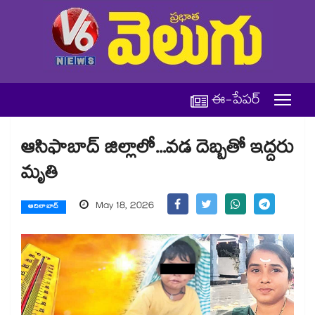
ఈ-పేపర్
ఆసిఫాబాద్‌‌‌‌‌‌‌‌ జిల్లాలో...వడ దెబ్బతో ఇద్దరు
మృతి
May 18, 2026
ఆదిలాబాద్