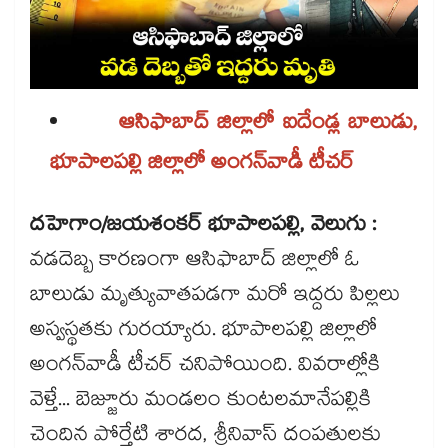
ఆసిఫాబాద్‌‌‌‌‌‌‌‌ జిల్లాలో ఐదేండ్ల బాలుడు,
భూపాలపల్లి జిల్లాలో అంగన్‌‌‌‌‌‌‌‌వాడీ టీచర్‌‌‌‌‌‌‌‌
దహెగాం/జయశంకర్‌‌‌‌‌‌‌‌ భూపాలపల్లి, వెలుగు :
వడదెబ్బ కారణంగా ఆసిఫాబాద్‌‌‌‌‌‌‌‌ జిల్లాలో ఓ
బాలుడు మృత్యువాతపడగా మరో ఇద్దరు పిల్లలు
అస్వస్థతకు గురయ్యారు. భూపాలపల్లి జిల్లాలో
అంగన్‌‌‌‌‌‌‌‌వాడీ టీచర్‌‌‌‌‌‌‌‌ చనిపోయింది. వివరాల్లోకి
వెళ్తే... బెజ్జూరు మండలం కుంటలమానేపల్లికి
చెందిన పోర్తేటి శారద, శ్రీనివాస్‌‌‌‌‌‌‌‌ దంపతులకు