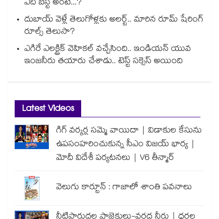
ఏది బెస్ట్ అంటే...?
దుబాయ్ వెళ్లే తెలుగోళ్లకు అలర్ట్.. మారిన రూమ్ షేరింగ్‌
రూల్స్ తెలుసా?
ఎగిరే ఎలక్ట్రిక్ వెహికల్ వచ్చేసింది.. ఇండియన్ యువ
ఇంజనీరు తయారు చేశాడు.. టెస్ట్ సక్సెస్ అయింది
Latest Videos
గిగ్ వర్కర్ల సమ్మె వాయిదా | విడాకుల కేసును
ఉపసంహరించుకున్న సీఎం విజయ్ భార్య |
మోదీ విదేశీ పర్యటనలు | V6 తీన్మార్
వెలుగు కార్టూన్ : గాజాలో శాంతి పవనాలు
నీటిపారుదల ప్రాజెక్టులు-వరద నీరు | ధరల