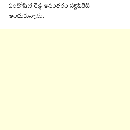
సంతోషిణి రెడ్డి అనంతరం సర్టిఫికెట్ ​
అందుకున్నారు.