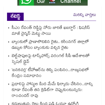
మరిన్ని వార్తలు
లేటెస్ట్
సీఎం రేవంత్ రెడ్డిపై నోరు జారితే ఖబర్దార్ : ఫిషరీస్
మాజీ చైర్మన్ మెట్టు సాయి
బ్యాంకులో ప్రాణాలొదిలిన రైతు.. కరీంనగర్ జిల్లాలో
డబ్బుల కోసం బ్యాంకుకు వచ్చిన రైతు
బెల్ట్‌‌‌‌‌‌‌‌‌‌‌‌‌‌‌‌‌‌‌‌‌‌‌‌‌‌‌‌‌‌‌‌షాపులపై టాస్క్‌‌‌‌‌‌‌‌‌‌‌‌‌‌‌‌‌‌‌‌‌‌‌‌‌‌‌‌‌‌‌‌ఫోర్స్ వరంగల్‌‌‌‌‌‌‌‌‌‌‌‌‌‌‌‌‌‌‌‌‌‌‌‌‌‌‌‌‌‌‌‌ సీపీ ఆదేశాలతో
స్పెషల్ డ్రైవ్‌‌‌‌‌‌‌‌‌‌‌‌‌‌‌‌‌‌‌‌‌‌‌‌‌‌‌‌‌‌‌‌
‘బనకచర్ల’ టీవోఆర్‌‌‌‌‌‌‌‌ను తిప్పి పంపినం...రాజ్యసభలో
కేంద్రం సమాధానం
ప్రధానిపై పోస్టుల మీద మేమే ఫిర్యాదు చేసినం...దాన్ని
కూడా రేవంత్ తన క్రెడిట్‌‌‌‌గా చెప్పుకుంటున్నరు:
రాంచందర్ రావు
కదులుతున్న రైలు కింద పడి ఓయూ ఉద్యోగి