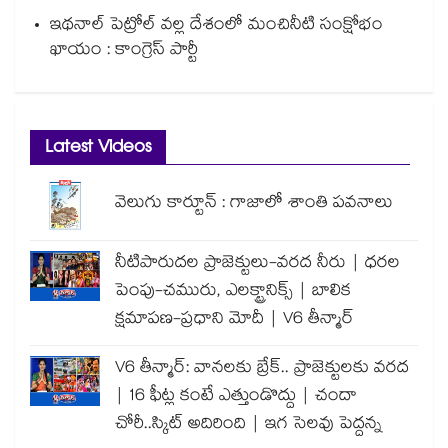
ఇథనాల్ పెట్రోల్ వల్ల దేశంలో మంచినీటి సంక్షోభం
ఖాయం : కాంగ్రెస్ పార్టీ
Latest Videos
వెలుగు కార్టూన్ : గాజాలో శాంతి పవనాలు
నీటిపారుదల ప్రాజెక్టులు-వరద నీరు | ధరల
పెంపు-చమురు, ఎలక్ట్రానిక్స్ | బాలిక
క్షమాపణ-ప్రధాని మోదీ | V6 తీన్మార్
V6 తీన్మార్: వానలకు బ్రేక్.. ప్రాజెక్టులకు వరద
| 16 ఫీట్ల కంటే ఎత్తుండొద్దు | చందా
చోరీ..స్కిట్ అదిరింది | ఇగ సెలవు పెద్దన్న