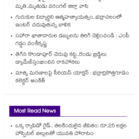
మృతి..మృతుడు వరంగల్ జిల్లా వాసి
గురుకుల విద్యార్థిని ఆత్మహత్యాయత్నం..భద్రాచలంలో
ఇంటర్ చదువుతున్న బాలిక
సహారా ఖాతాదారుల డబ్బులను తిరిగి చెల్లించండి : ఎంపీ
గడ్డం వంశీకృష్ణ
తెగిన కొండాపూర్‌‌‌‌ చెరువు కట్ట..రెండు బ్రిడ్జి‌‌‌‌లు
డ్యామేజ్‌‌‌‌‌‌‌‌స్తంభించిన రాకపోకలు ‌‌‌‌
మాతృ మరణాలపై సీరియస్ యాక్షన్ : భద్రాద్రికొత్తగూడెం
కలెక్టర్ అంకిత్
Most Read News
ఒక్క ర్యాపిడో రైడ్.. తలకిందులైన జీవితం: రూ.25 లక్షల
హాస్పిటల్ బిల్లులతో యువతి పోరాటం