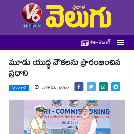
ఈ-పేపర్
మూడు యుద్ధ నౌకలను ప్రారంభించిన
ప్రధాని
June 22, 2026
హైదరాబాద్