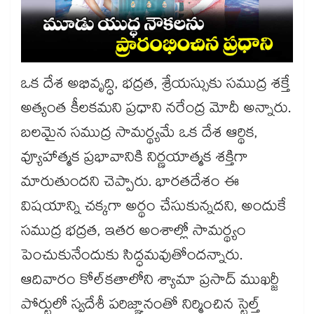
ఒక దేశ అభివృద్ధి, భద్రత, శ్రేయస్సుకు సముద్ర శక్తే
అత్యంత కీలకమని ప్రధాని నరేంద్ర మోదీ అన్నారు.
బలమైన సముద్ర సామర్థ్యమే ఒక దేశ ఆర్థిక,
వ్యూహాత్మక ప్రభావానికి నిర్ణయాత్మక శక్తిగా
మారుతుందని చెప్పారు. భారతదేశం ఈ
విషయాన్ని చక్కగా అర్థం చేసుకున్నదని, అందుకే
సముద్ర భద్రత, ఇతర అంశాల్లో సామర్థ్యం
పెంచుకునేందుకు సిద్ధమవుతోందన్నారు.
ఆదివారం కోల్‌‌కతాలోని శ్యామా ప్రసాద్ ముఖర్జీ
పోర్టులో స్వదేశీ పరిజ్ఞానంతో నిర్మించిన స్టెల్త్