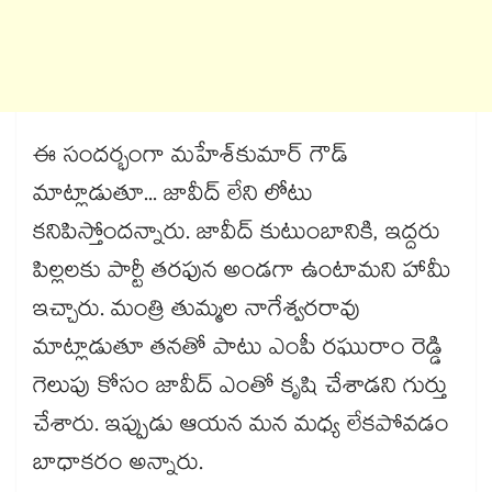
ఈ సందర్భంగా మహేశ్‌‌‌‌కుమార్‌‌‌‌ గౌడ్‌‌‌‌
మాట్లాడుతూ... జావీద్ లేని లోటు
కనిపిస్తోందన్నారు. జావీద్‌‌‌‌ కుటుంబానికి, ఇద్దరు
పిల్లలకు పార్టీ తరఫున అండగా ఉంటామని హామీ
ఇచ్చారు. మంత్రి తుమ్మల నాగేశ్వరరావు
మాట్లాడుతూ తనతో పాటు ఎంపీ రఘురాం రెడ్డి
గెలుపు కోసం జావీద్‌‌‌‌ ఎంతో కృషి చేశాడని గుర్తు
చేశారు. ఇప్పుడు ఆయన మన మధ్య లేకపోవడం
బాధాకరం అన్నారు.