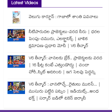
Latest Videos
వెలుగు కార్టూన్ : గాజాలో శాంతి పవనాలు
నీటిపారుదల ప్రాజెక్టులు-వరద నీరు | ధరల
పెంపు-చమురు, ఎలక్ట్రానిక్స్ | బాలిక
క్షమాపణ-ప్రధాని మోదీ | V6 తీన్మార్
V6 తీన్మార్: వానలకు బ్రేక్.. ప్రాజెక్టులకు వరద
| 16 ఫీట్ల కంటే ఎత్తుండొద్దు | చందా
చోరీ..స్కిట్ అదిరింది | ఇగ సెలవు పెద్దన్న
V6 తీన్మార్ : వానలొచ్చే...రైతులు మురిసే... |
ముసురు పట్టిన పట్నం | ఇడియట్స్...అంధ
భక్త్ | సర్కార్ బడిలో చికెన్ బిర్యానీ