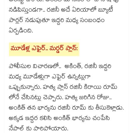
అరెస్టు చేశారు. అంకిత్ మానేసర్ లో పాన్ షాపు
నడిపిస్తుండగా.. రజినీ అదే ఏరియాలో బ్యూటీ
పార్లర్ నడుపుతూ ఇద్దరి మధ్య సంబంధం
ఏర్పడింది.
మూడేళ్ల ఎఫైర్.. మర్డర్ ప్లాన్:
పోలీసుల విచారణలో.. అకింత్, రజినీ ఇద్దరి
మధ్య మూడేళ్లుగా ఎఫైర్ ఉన్నట్లుగా
ఒప్పుకున్నారు. హత్య ప్లాన్ రజినీ కిరాయి రూమ్
లోనే చేసినట్లు చెప్పారు. హత్య జరిగిన రోజు..
అంకిత్ తన భార్యను రజినీ రూమ్ కు తీసుకెళ్లాడు.
అక్కడ ఇద్దర కలిసి అంకిత్ భార్యను చంపేసి
నేపాల్ కు పారిపోయారు.