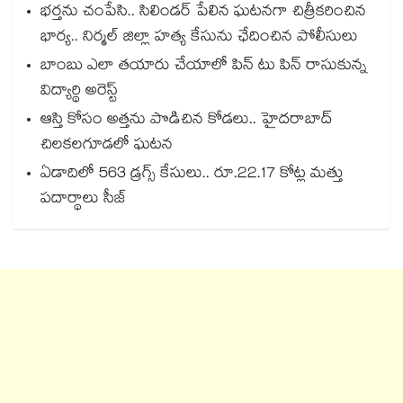
భర్తను చంపేసి.. సిలిండర్ పేలిన ఘటనగా చిత్రీకరించిన
భార్య.. నిర్మల్ జిల్లా హత్య కేసును ఛేదించిన పోలీసులు
బాంబు ఎలా తయారు చేయాలో పిన్ టు పిన్ రాసుకున్న
విద్యార్థి అరెస్ట్
ఆస్తి కోసం అత్తను పొడిచిన కోడలు.. హైదరాబాద్
చిలకలగూడలో ఘటన
ఏడాదిలో 563 డ్రగ్స్ కేసులు.. రూ.22.17 కోట్ల మత్తు
పదార్థాలు సీజ్