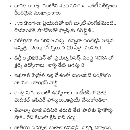
భారత రాజ్యాంగంలోని 42వ సవరణ.. పోటీ పరీక్షలకు
కీలకమైన ముఖ్యాంశాలు
Jiya Shankar: ప్రియుడితో బిగ్ బ్యూటీ ఎంగేజ్‌మెంట్..
రొమాంటిక్ ఫొటోలతో ఫ్యాన్స్⁬కు సర్‌ప్రైజ్..
పగోళ్లకూ ఈ పరిస్థితి వద్దు : తప్పుగా ఇంజెక్షన్ ఇచ్చిన
ఆస్పత్రి.. చెయ్యి కోల్పోయిన 20 ఏళ్ల యువతి..!
డిగ్రీ క్వాలిఫికేషన్ తో..ప్రభుత్వ రీసెర్చ్ సంస్థ NCRA లో
క్లర్క్ ఉద్యోగాలు.. లాస్ట్ డేట్ ఆగస్టు 31
ఇథనాల్ పెట్రోల్ వల్ల దేశంలో మంచినీటి సంక్షోభం
ఖాయం : కాంగ్రెస్ పార్టీ
కేంద్ర హోంశాఖలో ఉద్యోగాలు.. ఐటీబీపీలో 282
మెడికల్ ఆఫీసర్ పోస్టులు..అప్లయ్ చేసుకోండిలా
తెహల్కా మాజీ ఎడిటర్ తరుణ్ తేజ్ పాల్⁭కు హైకోర్టు
షాక్.. రేప్ కేసులో క్లీన్ చిట్ రద్దు
జాతీయ షెడ్యూల్డ్ కులాల కమిషన్..చరిత్ర, నిర్మాణం,