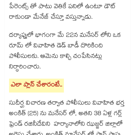
పేరెంట్స్ తో పాటు వెతికే పనిలో ఉంటూ డౌట్
రాకుండా మేనేజ్ చేస్తూ వస్తున్నాడు.
దర్యాప్తులో భాగంగా మే 22న మనేసర్ లోని ఒక
రూమ్ లో వివాహిత డెడ్ బాడీ దొరికింది
పోలీసులకు. ఆమెను కాల్చి చంపేసినట్లు
నిర్ధారించారు.
ఎలా ప్లాన్ చేశారంటే..
సుదీర్ఘ విచారణ తర్వాత పోలీసులు వివాహిత భర్త
అంకిత్ (25) ను మనేసర్ లో, అతని 38 ఏళ్ల గర్ల్
ఫ్రెండ్ రజినీదేవిని హర్యానాలోని ఝజ్జర్ జిల్లాలో