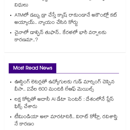
విధులు
ATMలో డబ్బు డ్రా చేస్తే క్యాష్ రాకుండానే అకౌంట్లో కట్
అయ్యాయ్.. న్యాయం చేసిన కోర్టు
చైనాలో డాల్ఫిన్ తుఫాన్.. కేరళలో భారీ వర్షాలకు
కారణమా..?
Most Read News
ఊస్టింగ్ లెటర్లతో ఉద్యోగులకు గుడ్ మార్నింగ్ చెప్పిన
వీసా.. 2వేల 600 మందికి లేఆఫ్ మెయిల్స్
లక్ష కోట్లతో అదానీ AI డేటా సెంటర్ : దేశంలోనే ప్లేస్
ఫిక్స్ చేశారు
టీమిండియా అలా మారటానికి.. విరాట్ కోహ్లీ, రవిశాస్త్రి
నే కారణం