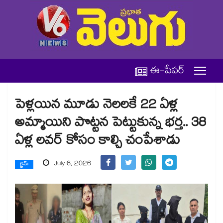
ఈ-పేపర్
పెళ్లయిన మూడు నెలలకే 22 ఏళ్ల
అమ్మాయిని పొట్టన పెట్టుకున్న భర్త.. 38
ఏళ్ల లవర్ కోసం కాల్చి చంపేశాడు
July 6, 2026
క్రైమ్