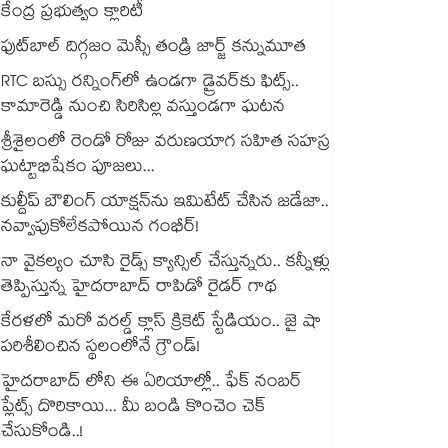
కేంద్ర ప్రభుత్వం క్లారిటీ
ఫుట్‎బాల్ దిగ్గజం మెస్సీ తండ్రి జార్జ్ కన్నుమూత
RTC బస్సు రన్నింగ్⁫లో ఉండగా డ్రైవర్‌కు ఫిట్స్..
కామారెడ్డి నుంచి సిరిసిల్ల వస్తుండగా ఘటన
శ్రీశైలంలో రెండో రోజు వరుణయాగ సహిత సహస్ర
ఘట్టాభిషేకం పూజలు...
కుల్దీప్ బౌలింగ్ యాక్షన్‌ను ఇమిటేట్ చేసిన జడేజా..
నవ్వాపుకోలేకపోయిన గంభీర్!
నా వైకల్యం చూసి రైడ్స్ క్యాన్సిల్ చేస్తున్నరు.. కన్నీళ్లు
తెప్పిస్తున్న హైదరాబాద్ రాపిడో రైడర్ గాథ
కేరళలో మరో వరల్డ్ క్లాస్ క్రికెట్ స్టేడియం.. జై షా
పరిశీలించిన స్థలంలోనే గ్రౌండ్!
హైదరాబాద్ లోని ఈ ఏరియాల్లో.. ఫేక్ నంబర్
ప్లేట్స్ దొరికాయి... మీ బండి కొంచెం చెక్
చేసుకోండి..!