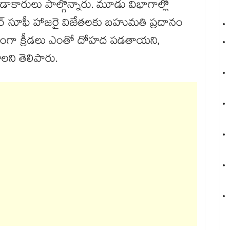
రీడాకారులు పాల్గొన్నారు. మూడు విభాగాల్లో
్టర్​ సూఫీ హాజరై విజేతలకు బహుమతి ప్రదానం
ికంగా క్రీడలు ఎంతో దోహద పడతాయని,
ని తెలిపారు.