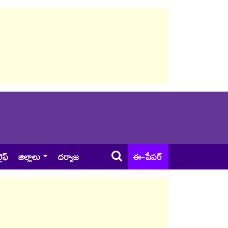
ైఫ్
జిల్లాలు
దర్వాజ
ఈ-పేపర్