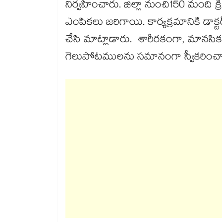
నిర్వహించారు. జిల్లా నుంచి150 మంది క్
ఎంపికలు జరిగాయి. కార్యక్రమానికి డాక
చేసి మాట్లాడారు. శారీరకంగా, మానస
గెలుపోటములను సమానంగా స్వీకరించాల