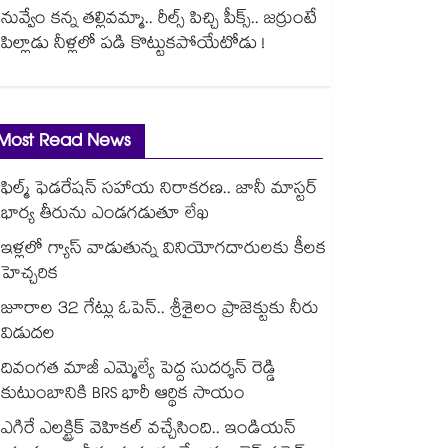
నువ్వేం కన్న తల్లివమ్మా.. రీల్స్ పిచ్చి పీక్స్.. జర్రుంటే
పిల్లాడు నీళ్లలో పడి కొట్టుకపోయేటోడు !
Most Read News
ఫిల్మ్ ఫెడరేషన్ సహాయ నిరాకరణ.. జానీ మాస్టర్
భార్య తీరును ఎండగడుతూ లేఖ
ఇళ్లలో గ్యాస్ వాడుతున్న వినియోగదారులకు కీలక
హెచ్చరిక
జూరాల 32 గేట్లు ఓపెన్.. శ్రీశైలం ప్రాజెక్టుకు నీరు
విడుదల
దివంగత మాజీ ఎమ్మెల్యే పెద్ద సుదర్శన్ రెడ్డి
కుటుంబానికి BRS భారీ ఆర్థిక సాయం
ఎగిరే ఎలక్ట్రిక్ వెహికల్ వచ్చేసింది.. ఇండియన్