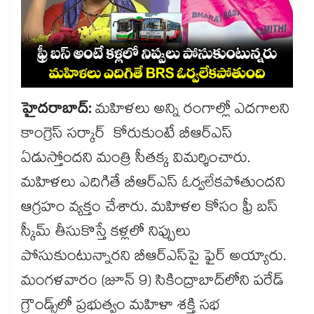
హైదరాబాద్:
మహిళలు అన్ని రంగాల్లో ఎదగాలని
కాంగ్రెస్ సర్కార్ కోరుకుంటే బీఆర్ఎస్
ఏడుస్తోందని మంత్రి సీతక్క విమర్శించారు.
మహిళలు ఎదిగితే బీఆర్ఎస్ ఓర్వలేకపోతుందని
ఆగ్రహం వ్యక్తం చేశారు. మహిళల కోసం ఫ్రీ బస్
స్కీమ్ తీసుకొస్తే కళ్లలో నిప్పులు
పోసుకుంటున్నారని బీఆర్ఎస్‎పై ఫైర్ అయ్యారు.
మంగళవారం (జూన్ 9) సికింద్రాబాద్‎లోని పరేడ్
గ్రౌండ్స్‎లో ప్రభుత్వం మహిళా శక్తి సభ