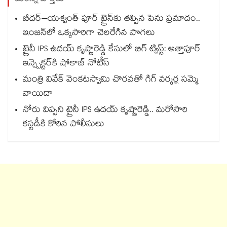
బీదర్–యశ్వంత్ పూర్ ట్రైన్‎కు తప్పిన పెను ప్రమాదం..
ఇంజన్‎లో ఒక్కసారిగా చెలరేగిన పొగలు
ట్రైనీ IPS ఉదయ్ కృష్ణారెడ్డి కేసులో బిగ్ ట్విస్ట్: అత్తాపూర్
ఇన్స్పెక్టర్‎కి షోకాజ్ నోటీస్
మంత్రి వివేక్ వెంకటస్వామి చొరవతో గిగ్ వర్కర్ల సమ్మె
వాయిదా
నోరు విప్పని ట్రైనీ IPS ఉదయ్ కృష్ణారెడ్డి.. మరోసారి
కస్టడీకి కోరిన పోలీసులు