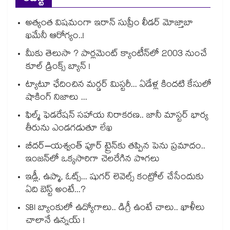
అత్యంత విషమంగా ఇరాన్ సుప్రీం లీడర్ మోజ్తాబా
ఖమేనీ ఆరోగ్యం..!
మీకు తెలుసా ? పార్లమెంట్ క్యాంటీన్⁪లో 2003 నుంచే
కూల్ డ్రింక్స్ బ్యాన్ !
ట్యాటూ ఛేదించిన మర్డర్ మిస్టరీ... ఏడేళ్ల కిందటి కేసులో
షాకింగ్ నిజాలు ...
ఫిల్మ్ ఫెడరేషన్ సహాయ నిరాకరణ.. జానీ మాస్టర్ భార్య
తీరును ఎండగడుతూ లేఖ
బీదర్–యశ్వంత్ పూర్ ట్రైన్‎కు తప్పిన పెను ప్రమాదం..
ఇంజన్‎లో ఒక్కసారిగా చెలరేగిన పొగలు
ఇడ్లీ, ఉప్మా, ఓట్స్... షుగర్ లెవెల్స్ కంట్రోల్ చేసేందుకు
ఏది బెస్ట్ అంటే...?
SBI బ్యాంకులో ఉద్యోగాలు.. డిగ్రీ ఉంటే చాలు.. ఖాళీలు
చాలానే ఉన్నయ్ !