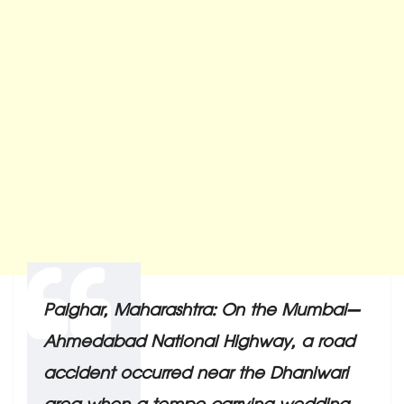
Palghar, Maharashtra: On the Mumbai–
Ahmedabad National Highway, a road
accident occurred near the Dhaniwari