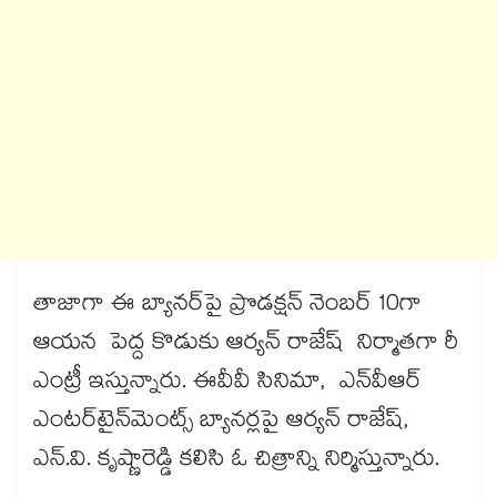
తాజాగా ఈ బ్యానర్‌‌‌‌పై ప్రొడక్షన్ నెంబర్ 10గా
ఆయన పెద్ద కొడుకు ఆర్యన్ రాజేష్ నిర్మాతగా రీ
ఎంట్రీ ఇస్తున్నారు. ఈవీవీ సినిమా, ఎన్‌‌వీఆర్
ఎంటర్‌‌టైన్‌‌మెంట్స్ బ్యానర్లపై ఆర్యన్ రాజేష్,
ఎన్.వి. కృష్ణారెడ్డి కలిసి ఓ చిత్రాన్ని నిర్మిస్తున్నారు.