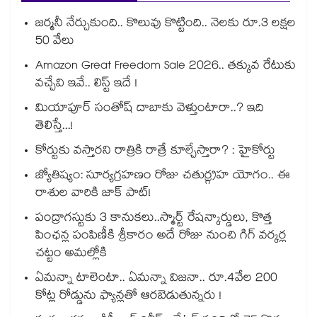
జర్మనీ నేర్చుకుంది.. కొలువు కొట్టింది.. నెలకు రూ.3 లక్షల
50 వేలు
Amazon Great Freedom Sale 2026.. తక్కువ రేటుకు
వచ్చేవి ఇవే.. లిస్ట్ ఇదే !
మియాపూర్ సంతోష్ దాబాకు వెళ్తుంటారా..? ఇది
తెలిస్తే...!
కోర్టుకు వస్తారని రాత్రికి రాత్రే కూల్చేస్తారా? : హైకోర్టు
జ్యోతిష్యం: సూర్యగ్రహణం రోజు చతుర్గ్రహ యోగం.. ఈ
రాశుల వారికి జాక్ పాట్!
పంద్రాగస్టుకు 3 కానుకలు..స్మార్ట్ రేషన్కార్డులు, కొత్త
పింఛన్ల పంపిణీకి శ్రీకారం అదే రోజు నుంచి గిగ్ వర్కర్ల
చట్టం అమల్లోకి
ఏమన్నా టాలెంటా.. ఏమన్నా విజనా.. రూ.4వేల 200
కోట్ల రోడ్డును ఫ్యాన్లతో ఆరబెడుతున్నరు !