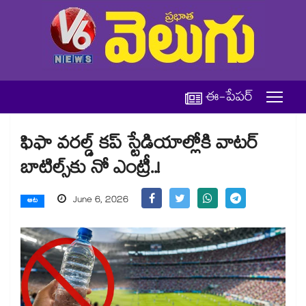
ఈ-పేపర్
ఫిఫా వరల్డ్‌‌‌‌‌‌‌‌ కప్‌‌‌‌‌‌‌‌ స్టేడియాల్లోకి వాటర్‌‌‌‌‌‌‌‌
బాటిల్స్‌‌‌‌‌‌‌‌కు నో ఎంట్రీ..!
June 6, 2026
ఆట