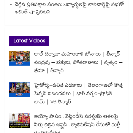
నెగ్గిన ప్రతిపక్షాల పంతం: విద్యార్థులపై లాఠీచార్జ్‎పై సభలో
అమిత్ షా ప్రకటన
Latest Videos
లాల్ దర్వాజా మహంకాళి బోనాలు | తీన్మార్
చంద్రవ్వ – భక్తులు, పోతరాజులు | నృత్యం –
భీమా | తీన్మార్
హైకోర్టు-ఉచిత పథకాలు | తెలంగాణలో కొత్త
పెన్షన్ నిబంధనలు | భారీ వర్షం-ట్రాఫిక్
జామ్ | V6 తీన్మార్
అయ్యో పాపం.. వెస్టిండీస్ వరల్డ్‌కప్ ఆశలపై
నీళ్లు చల్లిన ఆఫ్ఘన్.. క్వాలిఫికేషన్ రేసులో మళ్లీ