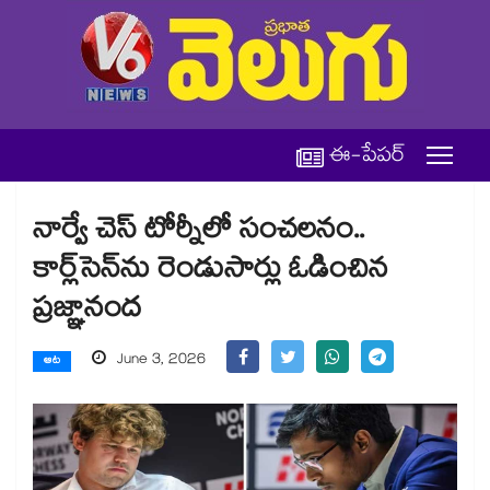
ఈ-పేపర్
నార్వే చెస్ టోర్నీలో సంచలనం..
కార్ల్‌సెన్‌ను రెండుసార్లు ఓడించిన
ప్రజ్ఞానంద
June 3, 2026
ఆట