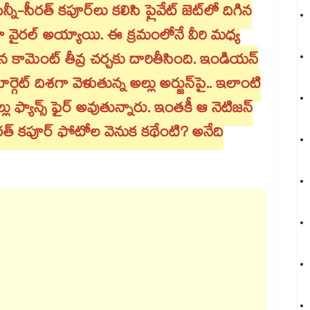
-సీరత్ కపూర్⁭లు కలిసి ప్రైవేట్ జెట్⁭లో దిగిన
వైరల్ అయ్యాయి. ఈ క్రమంలోనే వీరి మధ్య
 కామెంట్ తీవ్ర చర్చకు దారితీసింది. ఇండియన్
 టార్గెట్ దిశగా వెళుతున్న అల్లు అర్జున్⁬పై.. ఇలాంటి
ఫ్యాన్స్ ఫైర్ అవుతున్నారు. ఇంతకీ ఆ నెటిజన్
ీరత్ కపూర్ ఫోటోల వెనుక కథేంటి? అనేది