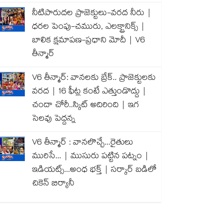
నీటిపారుదల ప్రాజెక్టులు-వరద నీరు |
ధరల పెంపు-చమురు, ఎలక్ట్రానిక్స్ |
బాలిక క్షమాపణ-ప్రధాని మోదీ | V6
తీన్మార్
V6 తీన్మార్: వానలకు బ్రేక్.. ప్రాజెక్టులకు
వరద | 16 ఫీట్ల కంటే ఎత్తుండొద్దు |
చందా చోరీ..స్కిట్ అదిరింది | ఇగ
సెలవు పెద్దన్న
V6 తీన్మార్ : వానలొచ్చే...రైతులు
మురిసే... | ముసురు పట్టిన పట్నం |
ఇడియట్స్...అంధ భక్త్ | సర్కార్ బడిలో
చికెన్ బిర్యానీ