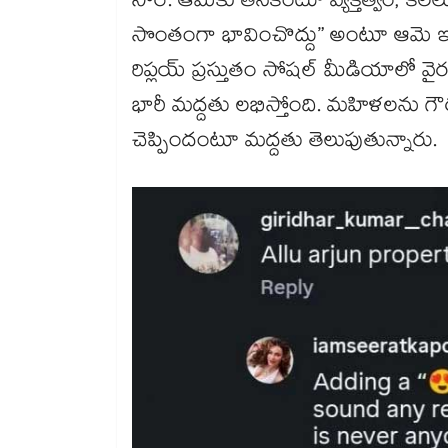
సార్. ఆమెకు తనకంటూ వ్యక్తిత్వం, క
సొంతంగా భావించొద్దు” అంటూ ఆమె ఇన్‌స్ట
రిప్లయ్ ప్రస్తుతం సోషల్ మీడియాలో వైర
భారీ మద్దతు లభిస్తోంది. మహిళలను గ
చెప్పిందంటూ మద్దతు తెలుపుతున్నారు.