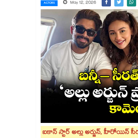
May 12, 2026
ACTORS
ఐకాన్ స్టార్ అల్లు అర్జున్, హీరోయిన్