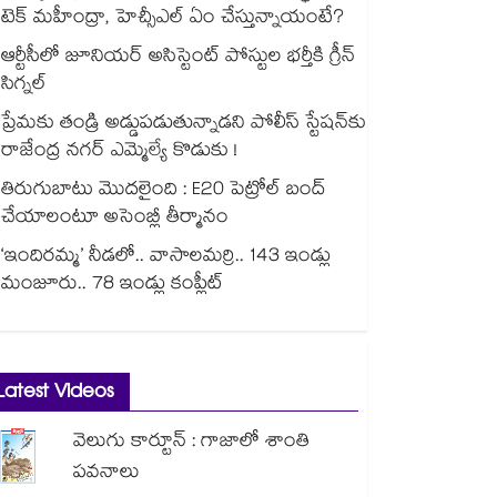
టెక్ మహీంద్రా, హెచ్సీఎల్ ఏం చేస్తున్నాయంటే?
ఆర్టీసీలో జూనియర్ అసిస్టెంట్‌‌ పోస్టుల భర్తీకి గ్రీన్‌‌
సిగ్నల్
ప్రేమకు తండ్రి అడ్డుపడుతున్నాడని పోలీస్ స్టేషన్⁪కు
రాజేంద్ర నగర్ ఎమ్మెల్యే కొడుకు !
తిరుగుబాటు మొదలైంది : E20 పెట్రోల్ బంద్
చేయాలంటూ అసెంబ్లీ తీర్మానం
‘ఇందిరమ్మ’ నీడలో.. వాసాలమర్రి.. 143 ఇండ్లు
మంజూరు.. 78 ఇండ్లు కంప్లీట్
Latest Videos
వెలుగు కార్టూన్ : గాజాలో శాంతి
పవనాలు