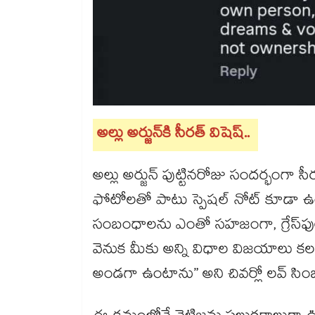
అల్లు అర్జున్⁭కి సీరత్ విషెష్..
అల్లు అర్జున్ పుట్టినరోజు సందర్భంగా 
ఫోటోలతో పాటు స్పెషల్ నోట్ కూడా ఉంది. 
సంబంధాలను ఎంతో సహజంగా, గ్రేస్‌ఫుల్‌
వెనుక మీకు అన్ని విధాల విజయాలు కలగ
అండగా ఉంటాను” అని చివర్లో లవ్ సింబ