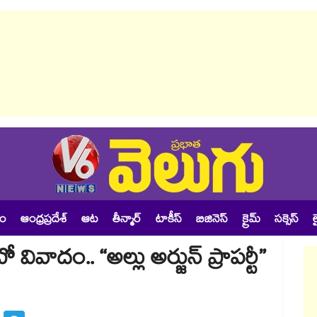
శం
ఆంధ్రప్రదేశ్
ఆట
తీన్మార్
టాకీస్
బిజినెస్
క్రైమ్
సక్సెస్
ల
 వివాదం.. “అల్లు అర్జున్ ప్రాపర్టీ”