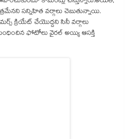
హించుకుంటూ కామెంట్లు చేస్తున్నారు.అయితే,
త్రమేనని సన్నిహిత వర్గాలు చెబుతున్నాయి.
్ క్రియేట్ చేయొద్దని సినీ వర్గాలు
బంధించిన ఫోటోలు వైరల్ అయ్యి ఆసక్తి