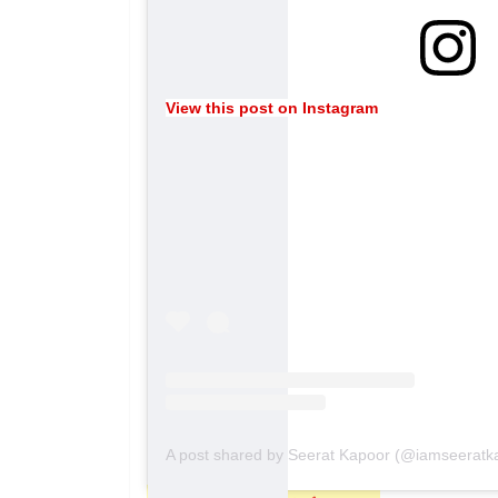
View this post on Instagram
A post shared by Seerat Kapoor (@iamseeratk