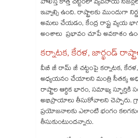
పోలిస్తే కొత్త చట్టంలో వ్యవసాయ సీ
ఇవ్వాల్సి ఉంది. రాష్ట్రాలకు ముందుగా ని
అమలు చేయడం, కేంద్ర రాష్ట్ర వ్యయ భాగస్
అంశాలు ప్రభావం చూపే అవకాశం ఉందన
కర్నాటక, కేరళ, జార్ఖండ్ ​రాష్ట
వీబీ జీ రామ్‌‌ జీ చట్టంపై కర్నాటక, కేరళ
అధ్యయనం చేయాలని మంత్రి సీతక్క అధి
రాష్ట్రాల ఆర్థిక భారం, సమాఖ్య స్ఫూర్త
అభిప్రాయాలు తీసుకోవాలని చెప్పారు. గ్
ప్రయోజనాలకు ఎలాంటి భంగం కలగకుండా ర
తీసుకుంటుందన్నారు.