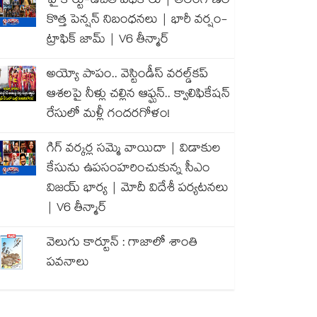
హైకోర్టు-ఉచిత పథకాలు | తెలంగాణలో
కొత్త పెన్షన్ నిబంధనలు | భారీ వర్షం-
ట్రాఫిక్ జామ్ | V6 తీన్మార్
అయ్యో పాపం.. వెస్టిండీస్ వరల్డ్‌కప్
ఆశలపై నీళ్లు చల్లిన ఆఫ్ఘన్.. క్వాలిఫికేషన్
రేసులో మళ్లీ గందరగోళం!
గిగ్ వర్కర్ల సమ్మె వాయిదా | విడాకుల
కేసును ఉపసంహరించుకున్న సీఎం
విజయ్ భార్య | మోదీ విదేశీ పర్యటనలు
| V6 తీన్మార్
వెలుగు కార్టూన్ : గాజాలో శాంతి
పవనాలు