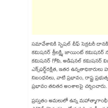
సమావేశానికి స్పెష‌‌ల్ చీఫ్ సెక్రట‌‌రీ దాన‌‌కిశో
క‌‌మిష‌‌న‌‌ర్ శ్రీల‌‌క్ష్మి, జాయింట్ క‌‌మిష‌‌
క‌‌మిష‌‌నర్ గోపి, అడిష‌‌న‌‌ల్ క‌‌మిష‌‌న‌‌ర్ వి
ఎక్స్​ఫర్ట్​ర‌‌క్షిత, ఇత‌‌ర ఉన్నతాధికారుల
నిబంధనలు, వాటి ప్రభావం, రాష్ట్ర ప్రభు
ప్రభావం తదితర అంశాలపై చర్చించారు.
ప్రస్తుతం అమలులో ఉన్న మహాత్మాగాం