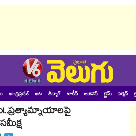
శం
ఆంధ్రప్రదేశ్
ఆట
తీన్మార్
టాకీస్
బిజినెస్
క్రైమ్
సక్సెస్
ల
ాం!..ప్రత్యామ్నాయాలపై
సమీక్ష