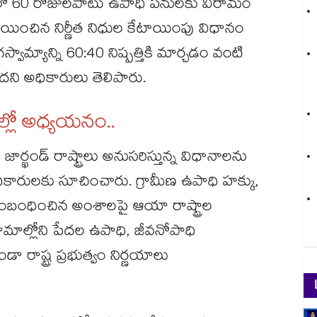
జన్లలో 60 రోజులపాటు ఉపాధి పనులకు విరామం
ర్ణయించిన నిర్ణీత‌‌ నిధుల కేటాయింపు విధానం
వామ్యాన్ని 60:40 నిష్పత్తికి మార్చడం వంటి
ి అధికారులు తెలిపారు.
్రాల్లో అధ్యయనం..
, జార్ఖండ్ రాష్ట్రాలు అనుసరిస్తున్న విధానాలను
కారులకు సూచించారు. గ్రామీణ ఉపాధి హక్కు,
ికి సంబంధించిన అంశాలపై ఆయా రాష్ట్రాల
రామాల్లోని పేదల ఉపాధి, జీవనోపాధి
ాష్ట్ర ప్రభుత్వం నిర్ణయాలు