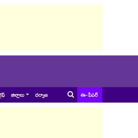
ైఫ్
జిల్లాలు
దర్వాజ
ఈ-పేపర్