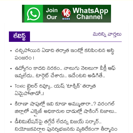
మరిన్ని వార్తలు
లేటెస్ట్
చచ్చిపోయిన ఏడాది తర్వాత ఇంట్లో కనిపించిన అస్థి
పంజరం !
ఉద్యోగం కాదది నరకం.. నాలుగు నెలలుగా వీక్లీ ఆఫ్
ఇవ్వలేదు.. టార్గెట్ చేశారు.. ఇదేంటని అడిగితే..
Toxic ట్రైలర్ రివ్యూ.. యష్ ‘టాక్సిక్’ తర్వాత
ఏమైపోతాడో..!
కిరాణా షాపుల్లో ఇవి కూడా అమ్ముతారా..? వరంగల్
జిల్లాలో ఎక్సైజ్ అధికారుల దాడుల్లో షాకింగ్ నిజాలు..
డీలిమిటేషన్‎పై తగ్గేదే లేదన్న విజయ్ సర్కార్..
నియోజకవర్గాల పునర్విభజనకు వ్యతిరేకంగా తీర్మానం