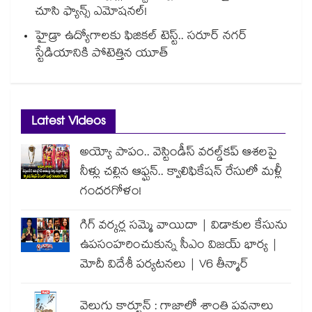
చూసి ఫ్యాన్స్ ఎమోషనల్!
హైడ్రా ఉద్యోగాలకు ఫిజికల్ టెస్ట్.. సరూర్ నగర్
స్టేడియానికి పోటెత్తిన యూత్
Latest Videos
అయ్యో పాపం.. వెస్టిండీస్ వరల్డ్‌కప్ ఆశలపై
నీళ్లు చల్లిన ఆఫ్ఘన్.. క్వాలిఫికేషన్ రేసులో మళ్లీ
గందరగోళం!
గిగ్ వర్కర్ల సమ్మె వాయిదా | విడాకుల కేసును
ఉపసంహరించుకున్న సీఎం విజయ్ భార్య |
మోదీ విదేశీ పర్యటనలు | V6 తీన్మార్
వెలుగు కార్టూన్ : గాజాలో శాంతి పవనాలు