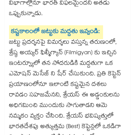
విభాగాల్లోనూ భారత్ విఫలమైందని అతడు
ఒప్పుకున్నాడు.
కష్టకాలంలో జట్టుకు మద్దతు ఇవ్వండి:
జట్టు ప్రదర్శనపై విమర్శలు వస్తున్న తరుణంలో,
శ్రేష్ఠ అయ్యర్ ఫిల్మీగ్యాన్ (Filmigyan) కు ఇచ్చిన
ఇంటర్వ్యూలో తన సోదరుడికి మద్దతుగా ఒక
ఎమోషన్ మెసేజ్ ని షేర్ చేసుకుంది. ప్రతి కెప్టెన్
ప్రయాణంలోనూ ఇలాంటి కష్టమైన దశలు
రావడం సహజమేనని, శ్రేయస్ ఈ అడ్డంకులను
అధిగమించి ముందుకు సాగుతాడని ఆమె
నమ్మకం వ్యక్తం చేసింది. శ్రేయస్ భవిష్యత్తులో
భారతదేశపు అత్యుత్తమ (Best) కెప్టెన్లలో ఒకడిగా