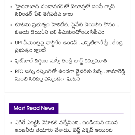
హైదరాబాద్⁪ చందానగర్⁫లో బెలూన్లలో నింపే గ్యాస్
సిలిండర్ పేలి తెగిపడిన కాలు
కూటమి ప్రభుత్వం హెరిటేజ్, ప్రైవేట్ డెయిరీల కోసం...
విజయ డెయిరీని బలి తీసుకుంటోంది: సీపీఎం
UPI పేమెంట్లపై ఛార్జీలేం ఉండవ్.. ఎప్పటిలానే ఫ్రీ.. కేంద్ర
ప్రభుత్వం క్లారిటీ
ఫుట్‎బాల్ దిగ్గజం మెస్సీ తండ్రి జార్జ్ కన్నుమూత
RTC బస్సు రన్నింగ్⁫లో ఉండగా డ్రైవర్‌కు ఫిట్స్.. కామారెడ్డి
నుంచి సిరిసిల్ల వస్తుండగా ఘటన
Most Read News
ఎగిరే ఎలక్ట్రిక్ వెహికల్ వచ్చేసింది.. ఇండియన్ యువ
ఇంజనీరు తయారు చేశాడు.. టెస్ట్ సక్సెస్ అయింది