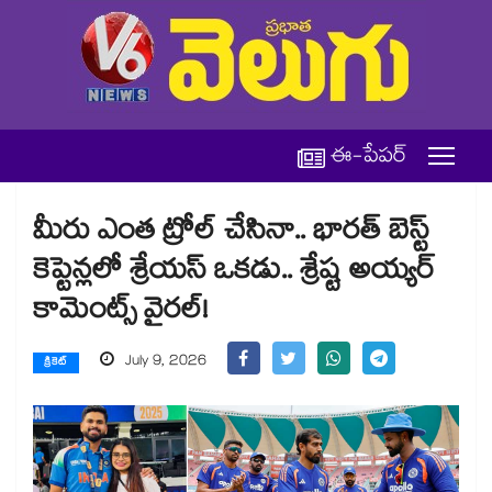
ఈ-పేపర్
మీరు ఎంత ట్రోల్ చేసినా.. భారత్ బెస్ట్
కెప్టెన్లలో శ్రేయస్ ఒకడు.. శ్రేష్ట అయ్యర్
కామెంట్స్ వైరల్!
July 9, 2026
క్రికెట్