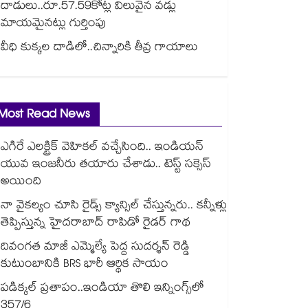
దాడులు..రూ.57.59కోట్ల విలువైన వడ్లు
మాయమైనట్లు గుర్తింపు
వీధి కుక్కల దాడిలో..చిన్నారికి తీవ్ర గాయాలు
Most Read News
ఎగిరే ఎలక్ట్రిక్ వెహికల్ వచ్చేసింది.. ఇండియన్
యువ ఇంజనీరు తయారు చేశాడు.. టెస్ట్ సక్సెస్
అయింది
నా వైకల్యం చూసి రైడ్స్ క్యాన్సిల్ చేస్తున్నరు.. కన్నీళ్లు
తెప్పిస్తున్న హైదరాబాద్ రాపిడో రైడర్ గాథ
దివంగత మాజీ ఎమ్మెల్యే పెద్ద సుదర్శన్ రెడ్డి
కుటుంబానికి BRS భారీ ఆర్థిక సాయం
పడిక్కల్‌‌ ప్రతాపం..ఇండియా తొలి ఇన్నింగ్స్‌‌లో
357/6