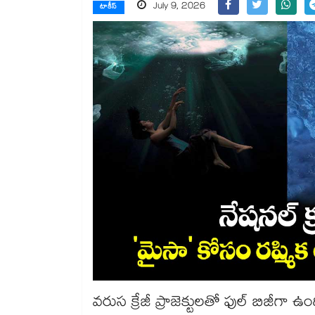
July 9, 2026
టాకీస్
వరుస క్రేజీ ప్రాజెక్టులతో ఫుల్ బిజీగా 