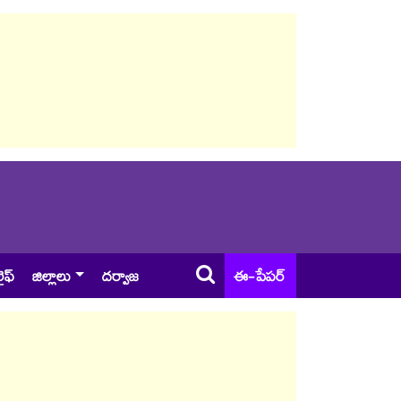
ైఫ్
జిల్లాలు
దర్వాజ
ఈ-పేపర్