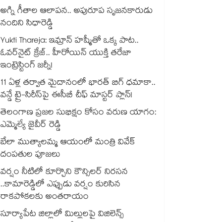
అగ్ని గీతాల ఆలాపన.. అపురూప సృజనకారుడు
నందిని సిధారెడ్డి
Yukti Thareja: ఇమ్రాన్ హష్మీతో ఒక్క పాట..
ఓవర్‌నైట్ క్రేజ్.. హీరోయిన్ యుక్తి తరేజా
ఇంట్రెస్టింగ్ జర్నీ!
11 ఏళ్ల తర్వాత మైదానంలో భారత్ బిగ్ ధమాకా..
వన్డే ట్రై-సిరీస్‌పై ఈసీబీ చీఫ్ మాస్టర్ ప్లాన్!
తెలంగాణ ప్రజల సుభిక్షం కోసం వరుణ యాగం:
ఎమ్మెల్యే జైవీర్ రెడ్డి
బేలా ముత్యాలమ్మ ఆయంలో మంత్రి వివేక్
దంపతుల పూజలు
వర్షం నీటిలో కూర్చొని కౌన్సిలర్ నిరసన
..కామారెడ్డిలో ఎప్పుడు వర్షం కురిసిన
రాకపోకలకు అంతరాయం
సూర్యాపేట జిల్లాలో మిల్లులపై విజిలెన్స్