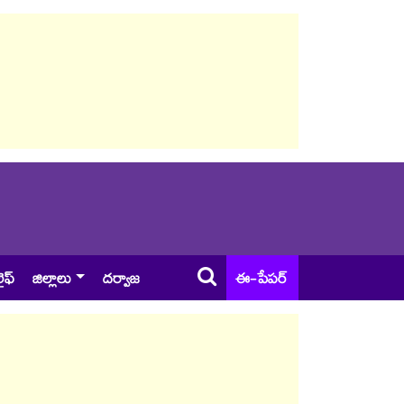
ైఫ్
జిల్లాలు
దర్వాజ
ఈ-పేపర్