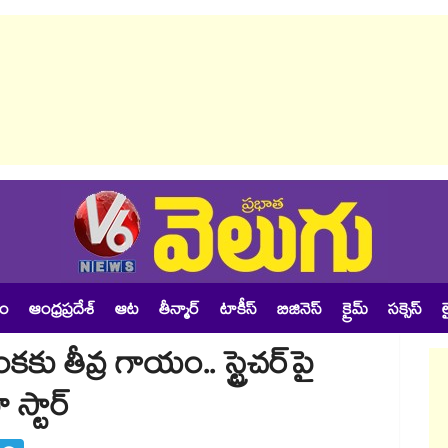
శం
ఆంధ్రప్రదేశ్
ఆట
తీన్మార్
టాకీస్
బిజినెస్
క్రైమ్
సక్సెస్
ల
క‎కు తీవ్ర గాయం.. స్ట్రెచర్‌పై
స్టార్