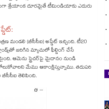
ంగా శ్రేయాంక దూరమైతే టీమిండియాకు ఎదురు
డేట్:
రణ మండలి (బీసీసీఐ) అప్డేట్ ఇచ్చింది. టీ20
్స్‎తో జరిగిన మ్యాచులో ఫీల్డింగ్ చేసే
ంది. ఆమెను స్ట్రెచర్‌పై మైదానం నుండి
ోలుకోవాలని మేము ఆకాంక్షిస్తున్నాము. తదుపరి
ీసీసీఐ తెలిపింది.