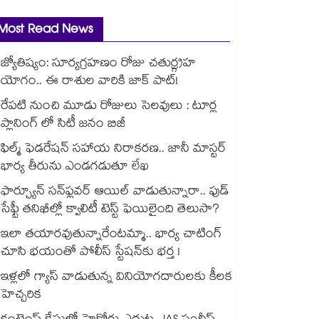
Most Read News
జ్యోతిష్యం: సూర్యగ్రహణం రోజు చతుర్గ్రహ
యోగం.. ఈ రాశుల వారికి జాక్ పాట్!
రేపటి నుంచి మూడు రోజులు సెలవులు : టూర్ల
ప్లానింగ్ లో సిటీ జనం బిజీ
ఫిల్మ్ ఫెడరేషన్ సహాయ నిరాకరణ.. జానీ మాస్టర్
భార్య తీరును ఎండగడుతూ లేఖ
ఫార్చ్యూన్ సన్‌ఫ్లవర్ ఆయిల్ వాడుతున్నారా.. ఫుడ్
సేఫ్టీ తనిఖీల్లో క్వాలిటీ టెస్ట్ ఫెయిలైంది తెలుసా?
ఇలా తయారవుతున్నారేంటమ్మా.. భార్య చాటింగ్
చూసి భయంతో పోలీస్ స్టేషన్⁫కు భర్త !
ఇళ్లలో గ్యాస్ వాడుతున్న వినియోగదారులకు కీలక
హెచ్చరిక