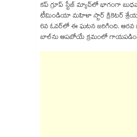
కప్ గ్రూప్ స్టేజ్ మ్యాచ్‌లో భాగంగా బుధవ
టీమిండియా మహిళా స్టార్ క్రికెటర్ శ్రేయ
6వ ఓవర్‌‎లో ఈ ఘటన జరిగింది. ఆరవ ఓవర
బాల్‎ను ఆపబోయే క్రమంలో గాయపడిం