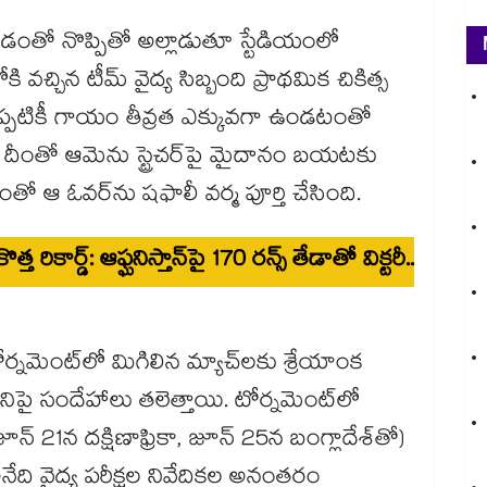
ంతో నొప్పితో అల్లాడుతూ స్టేడియంలో
చ్చిన టీమ్ వైద్య సిబ్బంది ప్రాథమిక చికిత్స
ినప్పటికీ గాయం తీవ్రత ఎక్కువగా ఉండటంతో
. దీంతో ఆమెను స్ట్రెచర్‌పై మైదానం బయటకు
టంతో ఆ ఓవర్‌ను షఫాలీ వర్మ పూర్తి చేసింది.
 రికార్డ్: ఆఫ్ఘనిస్తాన్‌పై 170 రన్స్ తేడాతో విక్టరీ..
మెంట్‌లో మిగిలిన మ్యాచ్‌లకు శ్రేయాంక
ై సందేహాలు తలెత్తాయి. టోర్నమెంట్‌లో
 21న దక్షిణాఫ్రికా, జూన్ 25న బంగ్లాదేశ్‌తో)
ి వైద్య పరీక్షల నివేదికల అనంతరం