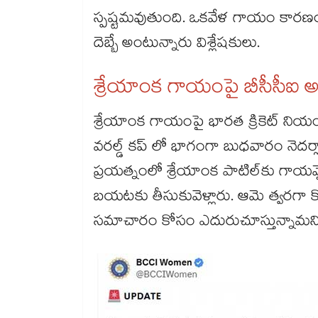
స్పష్టమవుతుంది. ఒకవేళ గాయం కారణ
దెబ్బే అంటున్నారు విశ్లేషకులు.
శ్రేయాంక గాయంపై బీసీసీఐ అప్
శ్రేయాంక గాయంపై భారత క్రికెట్ నియంత్
వరల్డ్ కప్ లో భాగంగా బుధవారం నెదర్లాండ
ప్రయత్నంలో శ్రేయాంక పాటిల్‌కు గాయమై
బయటకు తీసుకువెళ్లారు. ఆమె త్వరగా క
సమాచారం కోసం ఎదురుచూస్తున్నామని బ