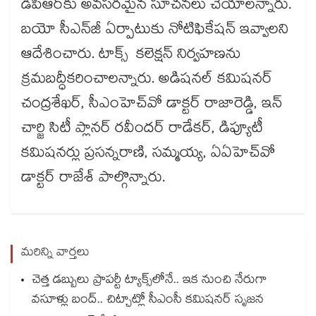
డీపీఆర్‍కు అవసరమైన సూచనలు చేయాలన్నారు.
బయో సీఎన్‍జీ ఏర్పాటుకు నోటిఫికేషన్‍ ఇవ్వాలని
ఆదేశించారు. టాక్స్ కలెక్షన్‍ నిర్వహణను
క్రమబద్ధీకరించాలన్నారు. అడిషనల్‍ కమిషనర్‍
చంద్రశేఖర్‍, సీఎంహెచ్‍వో డాక్టర్‍ రాజారెడ్డి, ఇన్​
చార్జి సిటీ ప్లానర్‍ రవీందర్‍ రాడేకర్‍, డిప్యూటీ
కమిషనర్లు ప్రసన్నరాణి, సమ్మయ్య, ఏఏహెచ్‍వో
డాక్టర్‍ రాజేశ్‍ పాల్గొన్నారు.
మరిన్ని వార్తలు
చెత్త డబ్బులు ప్రాపర్టీ ట్యాక్స్⁭లోనే.. ఇక నుంచి నేరుగా
వసూళ్లు బంద్.. చిట్చాట్లో సీఎంసీ కమిషనర్ సృజన