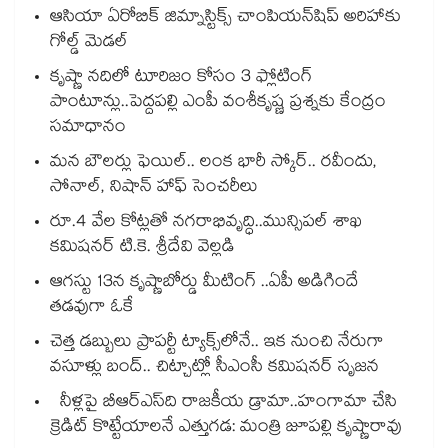
ఆసియా ఏరోబిక్ జిమ్నాస్టిక్స్ చాంపియన్⁭షిప్ అరిహాకు
గోల్డ్ మెడల్
కృష్ణా నదిలో టూరిజం కోసం 3 ఫ్లోటింగ్
పాంటూన్లు..పెద్దపల్లి ఎంపీ వంశీకృష్ణ ప్రశ్నకు కేంద్రం
సమాధానం
మన బౌలర్లు ఫెయిల్.. లంక భారీ స్కోర్.. రవీందు,
సోనాల్‌‌‌‌, నిషాన్ హాఫ్ సెంచరీలు
రూ.4 వేల కోట్లతో నగరాభివృద్ధి..మున్సిపల్‌‌ శాఖ
కమిషనర్‌‌ టి.కె. శ్రీదేవి వెల్లడి
ఆగస్టు 13న కృష్ణాబోర్డు మీటింగ్ ..ఏపీ అడిగిందే
తడవుగా ఓకే
చెత్త డబ్బులు ప్రాపర్టీ ట్యాక్స్⁭లోనే.. ఇక నుంచి నేరుగా
వసూళ్లు బంద్.. చిట్చాట్లో సీఎంసీ కమిషనర్ సృజన
నీళ్లపై బీఆర్ఎస్‌‌‌‌ది రాజకీయ డ్రామా..హంగామా చేసి
క్రెడిట్ కొట్టేయాలనే ఎత్తుగడ: మంత్రి జూపల్లి కృష్ణారావు