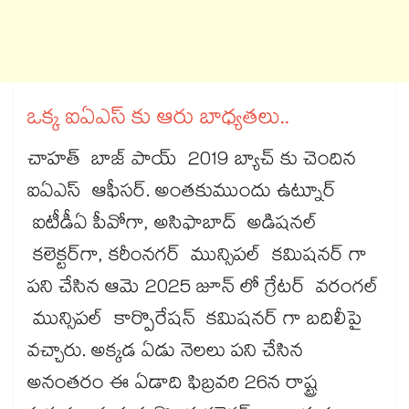
ఒక్క ఐఏఎస్ కు ఆరు బాధ్యతలు..
చాహత్ బాజ్ పాయ్ 2019 బ్యాచ్ కు చెందిన
ఐఏఎస్ ఆఫీసర్. అంతకుముందు ఉట్నూర్‌‌‌‌
ఐటీడీఏ పీవోగా, అసిఫాబాద్‌‌‌‌ అడిషనల్
కలెక్టర్‌‌‌‌గా, కరీంనగర్ మున్సిపల్ కమిషనర్ గా
పని చేసిన ఆమె 2025 జూన్ లో గ్రేటర్ వరంగల్
మున్సిపల్ కార్పొరేషన్ కమిషనర్ గా బదిలీపై
వచ్చారు. అక్కడ ఏడు నెలలు పని చేసిన
అనంతరం ఈ ఏడాది ఫిబ్రవరి 26న రాష్ట్ర