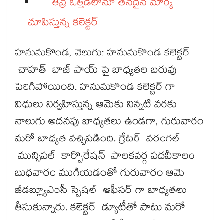
తీవ్ర ఒత్తిడిలోనూ తనదైన మార్క్
చూపిస్తున్న కలెక్టర్
హనుమకొండ, వెలుగు: హనుమకొండ కలెక్టర్
చాహత్ బాజ్ పాయ్ పై బాధ్యతల బరువు
పెరిగిపోయింది. హనుమకొండ కలెక్టర్ గా
విధులు నిర్వహిస్తున్న ఆమెకు నిన్నటి వరకు
నాలుగు అదనపు బాధ్యతలు ఉండగా, గురువారం
మరో బాధ్యత వచ్చిపడింది. గ్రేటర్ వరంగల్
మున్సిపల్ కార్పొరేషన్ పాలకవర్గ పదవీకాలం
బుధవారం ముగియడంతో గురువారం ఆమె
జీడబ్ల్యూఎంసీ స్పెషల్ ఆఫీసర్ గా బాధ్యతలు
తీసుకున్నారు. కలెక్టర్ డ్యూటీతో పాటు మరో