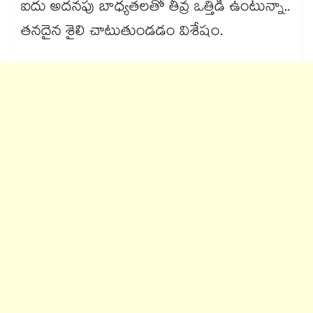
ఐదు అదనపు బాధ్యతలతో తీవ్ర ఒత్తిడి ఉంటున్నా..
తనదైన శైలి చాటుతుండడం విశేషం.