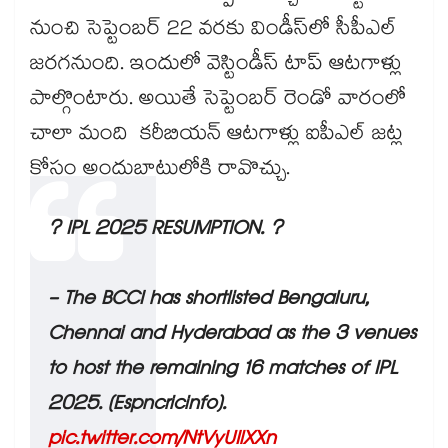
నుంచి సెప్టెంబర్ 22 వరకు విండీస్‌‌‌‌‌‌‌‌‌‌‌‌‌‌‌‌‌‌‌‌‌‌‌‌‌‌‌‌‌‌‌‌లో సీపీఎల్‌‌‌‌‌‌‌‌‌‌‌‌‌‌‌‌‌‌‌‌‌‌‌‌‌‌‌‌‌‌‌‌
జరగనుంది. ఇందులో వెస్టిండీస్ టాప్‌‌‌‌‌‌‌‌‌‌‌‌‌‌‌‌‌‌‌‌‌‌‌‌‌‌‌‌‌‌‌‌ ఆటగాళ్లు
పాల్గొంటారు. అయితే సెప్టెంబర్ రెండో వారంలో
చాలా మంది కరీబియన్ ఆటగాళ్లు ఐపీఎల్‌‌‌‌‌‌‌‌‌‌‌‌‌‌‌‌‌‌‌‌‌‌‌‌‌‌‌‌‌‌‌‌ జట్ల
కోసం అందుబాటులోకి రావొచ్చు.
? IPL 2025 RESUMPTION. ?
- The BCCI has shortlisted Bengaluru,
Chennai and Hyderabad as the 3 venues
to host the remaining 16 matches of IPL
2025. (Espncricinfo).
pic.twitter.com/NtVyUIlXXn