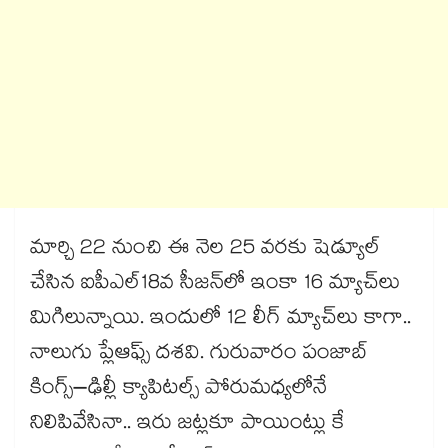
మార్చి 22 నుంచి ఈ నెల 25 వరకు షెడ్యూల్‌‌‌‌‌‌‌‌‌‌‌‌‌‌‌‌‌‌‌‌‌‌‌‌‌‌‌‌‌‌‌‌
చేసిన ఐపీఎల్‌‌‌‌‌‌‌‌‌‌‌‌‌‌‌‌‌‌‌‌‌‌‌‌‌‌‌‌‌‌‌‌18వ సీజన్‌‌‌‌‌‌‌‌‌‌‌‌‌‌‌‌‌‌‌‌‌‌‌‌‌‌‌‌‌‌‌‌లో ఇంకా 16 మ్యాచ్‌‌‌‌‌‌‌‌‌‌‌‌‌‌‌‌‌‌‌‌‌‌‌‌‌‌‌‌‌‌‌‌లు
మిగిలున్నాయి. ఇందులో 12 లీగ్‌‌‌‌‌‌‌‌‌‌‌‌‌‌‌‌‌‌‌‌‌‌‌‌‌‌‌‌‌‌‌‌ మ్యాచ్‌‌‌‌లు కాగా..
నాలుగు ప్లేఆఫ్స్ దశవి. గురువారం పంజాబ్
కింగ్స్‌‌‌‌‌‌‌‌‌‌‌‌‌‌‌‌‌‌‌‌‌‌‌‌‌‌‌‌‌‌‌‌–ఢిల్లీ క్యాపిటల్స్ పోరుమధ్యలోనే
నిలిపివేసినా.. ఇరు జట్లకూ పాయింట్లు కే