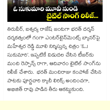
తిరువీర్, ఐశ్వర్య రాజేష్​ జంటగా భరత్ దర్శన్
దర్శకత్వంలో గంగా ఎంటర్‌‌‌‌టైన్‌‌మెంట్స్ బ్యానర్‌‌‌‌పై
మహేశ్వర రెడ్డి మూలి నిర్మిస్తున్న చిత్రం ‘ఓ..!
సుకుమారి’. ఇప్పటికే విడుదల చేసిన టీజర్‌‌‌‌కు
మంచి రెస్పాన్స్ రాగా, ఆదివారం టైటిల్‌‌ సాంగ్‌‌ను
రిలీజ్ చేశారు. భరత్ మంచిరాజు కంపోజ్ చేసిన
పాటకు పూర్ణచారి క్యాచీ లిరిక్స్ అందించగా,
అభిజిత్ రావు పాడిన తీరు ఆకట్టుకుంది.