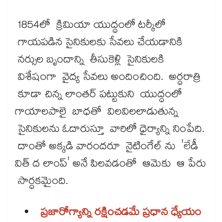
1854లో క్రిమియా యుద్ధంలో టర్కీలో
గాయపడిన సైనికులకు సేవలు చేయడానికి
నర్సుల బృందాన్ని తీసుకెళ్లి సైనికులకి
విశేషంగా వైద్య సేవలు అందించింది. అర్ధరాత్రి
కూడా చిన్న లాంతర్ పట్టుకుని యుద్ధంలో
గాయాలపాలై బాధతో విలవిలలాడుతున్న
సైనికులను ఓదారుస్తూ వారిలో ధైర్యాన్ని నింపేది.
దాంతో అక్కడి వారందరూ నైటింగేల్ ను 'లేడీ
విత్ ద లాంప్' అనే పిలవడంతో ఆమెకు ఆ పేరు
సార్ధకమైంది.
ప్రజారోగ్యాన్ని రక్షించడమే ప్రధాన ధ్యేయం