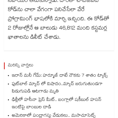
సహాయం తీసుకున్నాడు. దాంతో చాట్‌‌‌‌‌‌‌‌జీపీటీ
కోడ్‌‌‌‌‌‌‌‌ను చాలా వేగంగా పనిచేసేలా వేరే
ప్రోగ్రామింగ్ భాషలోకి మార్చి ఇచ్చింది. ఈ కోడ్‌‌‌‌‌‌‌‌తో
2 రోజుల్లోనే ఆ బాలుడు 46,812 మంది కస్టమర్ల
ఖాతాలను డిలీట్ చేశాడు.
మరిన్ని వార్తలు
ఇరాన్ మనీ గేమ్: హర్మూజ్ దాటే నౌకకు 7 శాతం ట్యాక్స్
ఫుట్‌బాల్ మ్యాచ్ లో విషాదం..మ్యాచ్ జరుగుతుండగా
పిడుగుపడి ఆటగాడు మృతి
ఢిల్లీలో హసీనా ప్రెస్ మీట్.. బంగ్లాలో షకీబుల్ హసన్
ఇంటిపై బాంబుల దాడి
అమెరికాలో పంద్రాగస్టు వేడుకలు.. మసాచూసెట్స్