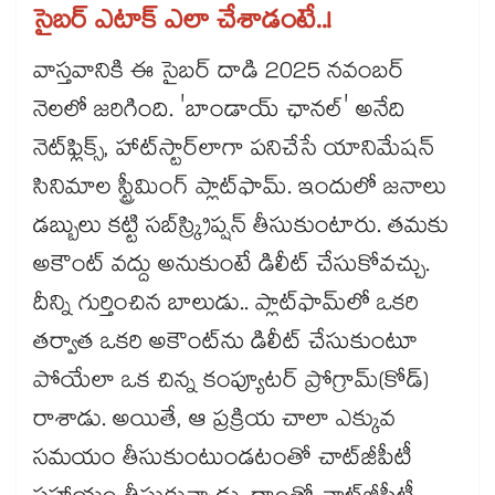
సైబర్ ఎటాక్ ఎలా చేశాడంటే..!
వాస్తవానికి ఈ సైబర్ దాడి 2025 నవంబర్
నెలలో జరిగింది. 'బాండాయ్ ఛానల్' అనేది
నెట్‌‌‌‌‌‌‌‌ఫ్లిక్స్, హాట్‌‌‌‌‌‌‌‌స్టార్​లాగా పనిచేసే యానిమేషన్
సినిమాల స్ట్రీమింగ్ ప్లాట్‌‌‌‌‌‌‌‌ఫామ్‌‌‌‌‌‌‌‌. ఇందులో జనాలు
డబ్బులు కట్టి సబ్‌‌‌‌‌‌‌‌స్క్రిప్షన్ తీసుకుంటారు. తమకు
అకౌంట్ వద్దు అనుకుంటే డిలీట్ చేసుకోవచ్చు.
దీన్ని గుర్తించిన బాలుడు.. ప్లాట్‌‌‌‌‌‌‌‌ఫామ్‌‌‌‌‌‌‌‌లో ఒకరి
తర్వాత ఒకరి అకౌంట్‌‌‌‌‌‌‌‌ను డిలీట్ చేసుకుంటూ
పోయేలా ఒక చిన్న కంప్యూటర్ ప్రోగ్రామ్(కోడ్)
రాశాడు. అయితే, ఆ ప్రక్రియ చాలా ఎక్కువ
సమయం తీసుకుంటుండటంతో చాట్‌‌‌‌‌‌‌‌జీపీటీ