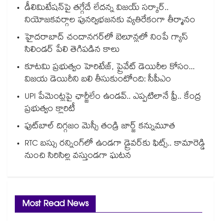
డీలిమిటేషన్‎పై తగ్గేదే లేదన్న విజయ్ సర్కార్..
నియోజకవర్గాల పునర్విభజనకు వ్యతిరేకంగా తీర్మానం
హైదరాబాద్⁪ చందానగర్⁫లో బెలూన్లలో నింపే గ్యాస్
సిలిండర్ పేలి తెగిపడిన కాలు
కూటమి ప్రభుత్వం హెరిటేజ్, ప్రైవేట్ డెయిరీల కోసం...
విజయ డెయిరీని బలి తీసుకుంటోంది: సీపీఎం
UPI పేమెంట్లపై ఛార్జీలేం ఉండవ్.. ఎప్పటిలానే ఫ్రీ.. కేంద్ర
ప్రభుత్వం క్లారిటీ
ఫుట్‎బాల్ దిగ్గజం మెస్సీ తండ్రి జార్జ్ కన్నుమూత
RTC బస్సు రన్నింగ్⁫లో ఉండగా డ్రైవర్‌కు ఫిట్స్.. కామారెడ్డి
నుంచి సిరిసిల్ల వస్తుండగా ఘటన
Most Read News