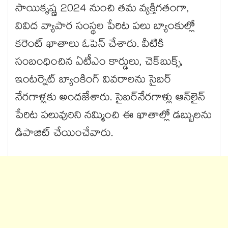
సాయికృష్ణ 2024 నుంచి తమ వ్యక్తిగతంగా,
వివిద వ్యాపార సంస్థల పేరిట పలు బ్యాంకుల్లో
కరెంట్ ఖాతాలు ఓపెన్‌‌‌‌ చేశారు. వీటికి
సంబంధించిన ఏటీఎం కార్డులు, చెక్‌‌‌‌బుక్స్‌‌‌‌,
ఇంటర్నెట్‌‌‌‌ బ్యాంకింగ్‌‌‌‌ వివరాలను సైబర్‌‌‌‌
నేరగాళ్లకు అందజేశారు. సైబర్‌‌‌‌నేరగాళ్లు ఆన్‌‌‌‌లైన్‌‌‌‌
పేరిట పలువురిని నమ్మించి ఈ ఖాతాల్లో డబ్బులను
డిపాజిట్‌‌‌‌ చేయించేవారు.