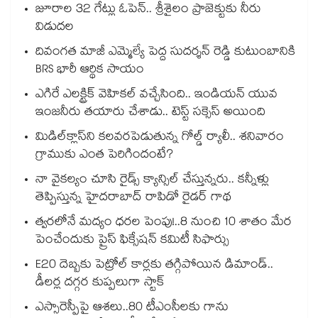
జూరాల 32 గేట్లు ఓపెన్.. శ్రీశైలం ప్రాజెక్టుకు నీరు
విడుదల
దివంగత మాజీ ఎమ్మెల్యే పెద్ద సుదర్శన్ రెడ్డి కుటుంబానికి
BRS భారీ ఆర్థిక సాయం
ఎగిరే ఎలక్ట్రిక్ వెహికల్ వచ్చేసింది.. ఇండియన్ యువ
ఇంజనీరు తయారు చేశాడు.. టెస్ట్ సక్సెస్ అయింది
మిడిల్‌క్లాస్‌ని కలవరపెడుతున్న గోల్డ్ ర్యాలీ.. శనివారం
గ్రాముకు ఎంత పెరిగిందంటే?
నా వైకల్యం చూసి రైడ్స్ క్యాన్సిల్ చేస్తున్నరు.. కన్నీళ్లు
తెప్పిస్తున్న హైదరాబాద్ రాపిడో రైడర్ గాథ
త్వరలోనే మద్యం ధ‌‌ర‌‌ల పెంపు!..8 నుంచి 10 శాతం మేర
పెంచేందుకు ప్రైస్ ఫిక్సేష‌‌న్ క‌‌మిటీ సిఫార్సు
E20 దెబ్బకు పెట్రోల్ కార్లకు తగ్గిపోయిన డిమాండ్..
డీలర్ల దగ్గర కుప్పలుగా స్టాక్
ఎస్సారెస్పీపై ఆశలు..80 టీఎంసీలకు గాను