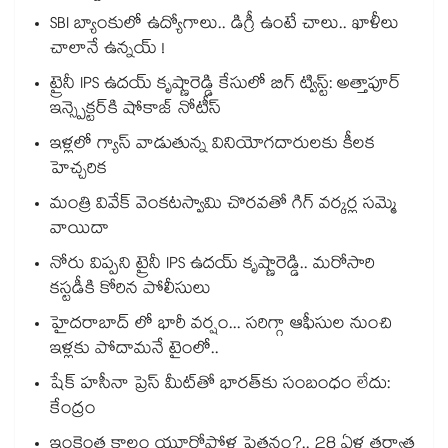
SBI బ్యాంకులో ఉద్యోగాలు.. డిగ్రీ ఉంటే చాలు.. ఖాళీలు
చాలానే ఉన్నయ్ !
ట్రైనీ IPS ఉదయ్ కృష్ణారెడ్డి కేసులో బిగ్ ట్విస్ట్: అత్తాపూర్
ఇన్స్పెక్టర్‎కి షోకాజ్ నోటీస్
ఇళ్లలో గ్యాస్ వాడుతున్న వినియోగదారులకు కీలక
హెచ్చరిక
మంత్రి వివేక్ వెంకటస్వామి చొరవతో గిగ్ వర్కర్ల సమ్మె
వాయిదా
నోరు విప్పని ట్రైనీ IPS ఉదయ్ కృష్ణారెడ్డి.. మరోసారి
కస్టడీకి కోరిన పోలీసులు
హైదరాబాద్ లో భారీ వర్షం... సరిగ్గా ఆఫీసుల నుంచి
ఇళ్లకు పోదామనే టైంలో..
షేక్ హసీనా ప్రెస్ మీట్‎తో భారత్‎కు సంబంధం లేదు:
కేంద్రం
ఇంకెంత కాలం యూరోపోళ్ల పెత్తనం?.. 28 ఏళ్ల తర్వాత