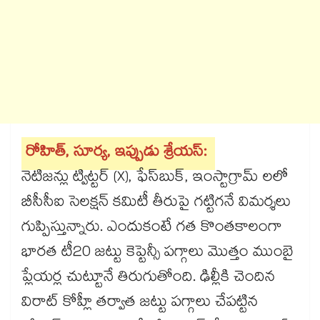
రోహిత్, సూర్య, ఇప్పుడు శ్రేయస్:
నెటిజన్లు ట్విట్టర్ (X), ఫేస్‌బుక్‌, ఇంస్టాగ్రామ్ లలో
బీసీసీఐ సెలక్షన్ కమిటీ తీరుపై గట్టిగనే విమర్శలు
గుప్పిస్తున్నారు. ఎందుకంటే గత కొంతకాలంగా
భారత టీ20 జట్టు కెప్టెన్సీ పగ్గాలు మొత్తం ముంబై
ప్లేయర్ల చుట్టూనే తిరుగుతోంది. ఢిల్లీకి చెందిన
విరాట్ కోహ్లీ తర్వాత జట్టు పగ్గాలు చేపట్టిన