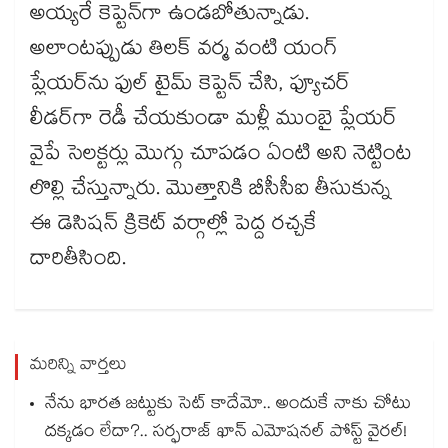
అయ్యరే కెప్టెన్‌గా ఉండబోతున్నాడు.
అలాంటప్పుడు తిలక్ వర్మ వంటి యంగ్
ప్లేయర్‌ను ఫుల్ టైమ్ కెప్టెన్ చేసి, ఫ్యూచర్
లీడర్‌గా రెడీ చేయకుండా మళ్లీ ముంబై ప్లేయర్
వైపే సెలక్టర్లు మొగ్గు చూపడం ఏంటి అని నెట్టింట
లొల్లి చేస్తున్నారు. మొత్తానికి బీసీసీఐ తీసుకున్న
ఈ డెసిషన్ క్రికెట్ వర్గాల్లో పెద్ద రచ్చకే
దారితీసింది.
మరిన్ని వార్తలు
నేను భారత జట్టుకు సెట్ కాదేమో.. అందుకే నాకు చోటు
దక్కడం లేదా?.. సర్ఫరాజ్ ఖాన్ ఎమోషనల్ పోస్ట్ వైరల్!