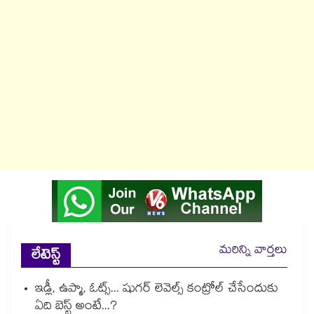
మరిన్ని వార్తలు
లేటెస్ట్
ఇడ్లీ, ఉప్మా, ఓట్స్... షుగర్ లెవెల్స్ కంట్రోల్ చేసేందుకు
ఏది బెస్ట్ అంటే...?