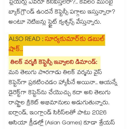
ప్లేయర్లు ఎవరూ కనిపిస్తలేరా?.. కేవలం ముంబై
బ్యాక్‌గ్రౌండ్ ఉందనే కెప్టెన్సీ పగ్గాలు ఇస్తున్నారా?
అంటూ నెటిజన్లు స్ట్రైట్ క్వశ్చన్స్ వేస్తున్నారు.
ALSO READ :
సూర్యకుమార్‌కు డబుల్
షాక్..
తిలక్ వర్మకి కెప్టెన్సీ ఇవ్వాలని డిమాండ్:
మన తెలుగు పొరగాడు తిలక్ వర్మను వైస్
కెప్టెన్‌గా ప్రకటించడం హ్యాపీనే అయినా.. ఆయన్నే
డైరెక్ట్‌గా కెప్టెన్‌ను చేయొచ్చు కదా అని తెలుగు
రాష్ట్రాల క్రికెట్ అభిమానులు అడుగుతున్నారు.
ఐర్లాండ్, ఇంగ్లాండ్ సిరీస్‌లతో పాటు 2026
ఆసియా క్రీడల్లో (Asian Games) కూడా శ్రేయస్