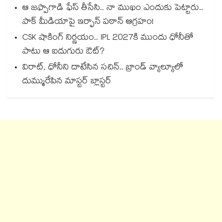
ఆ జఫ్పాగాడి ఫేస్ తీసేసి.. నా ముఖం ఎందుకు పెట్టారు..
పాక్ మీడియాపై ఇర్ఫాన్ పఠాన్ ఆగ్రహం!
CSK షాకింగ్ నిర్ణయం.. IPL 2027కి ముందు ధోనీతో
పాటు ఆ ఐదుగురు ఔట్?
విరాట్, ధోనీని దాటేసిన సచిన్.. బ్రాండ్ వ్యాల్యూలో
దుమ్మురేపిన మాస్టర్ బ్లాస్టర్