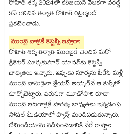
రోహిత్ శర్మ 2024లో కరీబియన్ వేదికగా వరల్డ్
కప్ గెలిచిన తర్వాత రోహిత్ రిటైర్మెంట్
ప్రకటించాడు.
ముంబై వాళ్లకే కెప్టెన్సీ ఇస్తారా:
రోహిత్ శర్మ తర్వాత ముంబైకే చెందిన మరో
క్రికెటర్ సూర్యకుమార్ యాదవ్‌కు కెప్టెన్సీ
బాధ్యతలు ఇచ్చారు. ఇప్పుడు సూర్యను పీకేసి మళ్లీ
ముంబై వాసుడైనా శ్రేయస్ అయ్యర్‌నే ఆ కుర్చీలో
కూర్చోబెట్టారు. వరుసగా మూడోసారి కూడా
ముంబై ఆటగాళ్లకే సారథ్య బాధ్యతలు ఇవ్వడంపై
సోషల్ మీడియాలో ఫ్యాన్స్ మండిపడుతున్నారు.
టీమిండియాను నడిపించడానికి వేరే రాష్ట్రాల