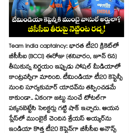
Team India captaincy: భారత టీ20 క్రికెట్‌లో
బీసీసీఐ (BCCI) ఈరోజు (శనివారం, జూన్ 6న)
తీసుకున్న నిర్ణయం ఇప్పుడు సోషల్ మీడియాలో
కాంట్రవర్సీగా మారింది. టీమిండియా టీ20 కెప్టెన్సీ
నుంచి సూర్యకుమార్ యాదవ్‌ను తప్పించడమే
కాకుండా.. ఏకంగా జట్టు నుంచే టోటల్‌గా
పక్కనబెట్టేసి సెలక్టర్లు గట్టి షాక్ ఇచ్చారు. ఆయన
ప్లేస్‌లో ముంబైకే చెందిన శ్రేయస్ అయ్యర్‌ను
ఇండియా కొత్త టీ20 కెప్టెన్‌గా బీసీసీఐ అనౌన్స్