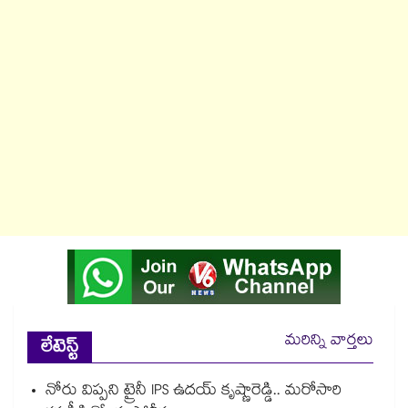
మరిన్ని వార్తలు
లేటెస్ట్
నోరు విప్పని ట్రైనీ IPS ఉదయ్ కృష్ణారెడ్డి.. మరోసారి