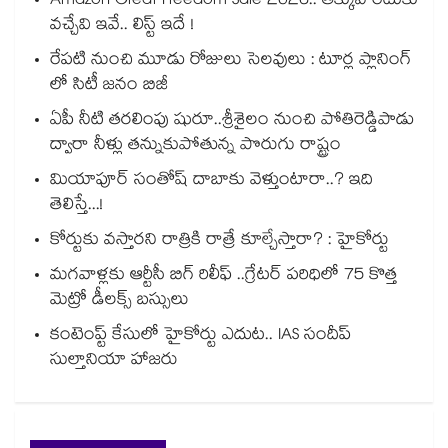
Amazon Great Freedom Sale 2026.. తక్కువ రేటుకు
వచ్చేవి ఇవే.. లిస్ట్ ఇదే !
రేపటి నుంచి మూడు రోజులు సెలవులు : టూర్ల ప్లానింగ్
లో సిటీ జనం బిజీ
ఏపీ నీటి తరలింపు షురూ..శ్రీశైలం నుంచి పోతిరెడ్డిపాడు
ద్వారా నీళ్లు తన్నుకుపోతున్న పొరుగు రాష్ట్రం
మియాపూర్ సంతోష్ దాబాకు వెళ్తుంటారా..? ఇది
తెలిస్తే...!
కోర్టుకు వస్తారని రాత్రికి రాత్రే కూల్చేస్తారా? : హైకోర్టు
మగవాళ్లకు ఆర్టీసీ బిగ్ రిలీఫ్ ..గ్రేటర్ పరిధిలో 75 కొత్త
మెట్రో డీలక్స్ బస్సులు
కంటెంప్ట్ కేసులో హైకోర్టు ఎదుట.. IAS సందీప్
సుల్తానియా హాజరు