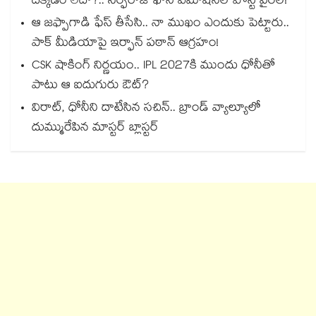
దక్కడం లేదా?.. సర్ఫరాజ్ ఖాన్ ఎమోషనల్ పోస్ట్ వైరల్!
ఆ జఫ్పాగాడి ఫేస్ తీసేసి.. నా ముఖం ఎందుకు పెట్టారు..
పాక్ మీడియాపై ఇర్ఫాన్ పఠాన్ ఆగ్రహం!
CSK షాకింగ్ నిర్ణయం.. IPL 2027కి ముందు ధోనీతో
పాటు ఆ ఐదుగురు ఔట్?
విరాట్, ధోనీని దాటేసిన సచిన్.. బ్రాండ్ వ్యాల్యూలో
దుమ్మురేపిన మాస్టర్ బ్లాస్టర్