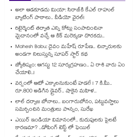
అలా ఆడకూడదు మియా: సిరాజ్‌కి కేఎల్ రాహుల్
బ్యాటింగ్ పాఠాలు.. వీడియో వైరల్!
రిటైర్మెంట్ తర్వాత ఎన్ని కోట్లు సంపాదించినా
మైదానంలో వచ్చే ఆ కిక్ మరెక్కడా దొరకదు..
Mahesh Babu: దైవం మహేష్ రూపేణ.. చిన్నారులకు
అండగా నిలుస్తున్న సూపర్ స్టార్ కథ
జ్యోతిష్యం: ఆగస్టు 12 సూర్యగ్రహణం.. ఏ రాశి వారు ఏం
చేయాలి..!
వర్షంలో ఆటో ఎక్కాలనుకుంటే హడలే ! 7 కి.మీ..
రూ.800 అడిగిన డ్రైవర్.. షాకైన మహిళ..
లాల్ దర్వాజ బోనాలు.. బంగారుబోనం, పట్టువస్త్రాలు
సమర్పించిన మంత్రులు పొన్నం, సురేఖ
ఎయిర్ ఇండియా విమానంలో.. కుదుపులకు పైలటే
కారణమా? ..డోపింగ్ టెస్ట్ లో ఫెయిల్