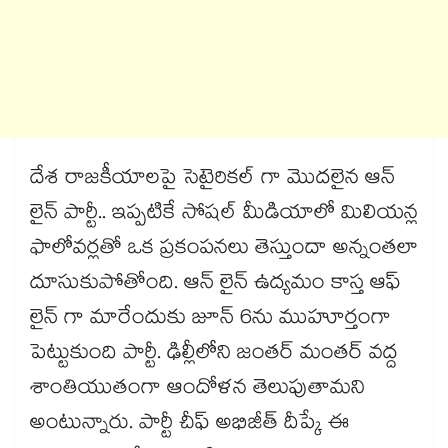
దేశ రాజకీయాలపై సెటైరికల్ గా మొదలైన ఆన్
లైన్ పార్టీ.. ఇప్పటికే సోషల్ మీడియాలో మిలియన్ల
ఫాలోవర్లతో ఒక ప్రకంపనలు తెస్తుందా అన్నంతలా
దూసుకుపోతోంది. ఆన్ లైన్ ఉద్యమం కాస్త ఆఫ్​
లైన్ గా మారేందుకు జూన్ 6ను ముహూర్తంగా
పెట్టుకుంది పార్టీ. ఢిల్లీలోని జంతర్ మంతర్ వద్ద
శాంతియుతంగా ఆందోళన తెలుపుతామని
అంటున్నారు. పార్టీ చీఫ్ అభిజీత్ దీప్కే ఈ