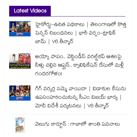
Latest Videos
హైకోర్టు-ఉచిత పథకాలు | తెలంగాణలో కొత్త
పెన్షన్ నిబంధనలు | భారీ వర్షం-ట్రాఫిక్
జామ్ | V6 తీన్మార్
అయ్యో పాపం.. వెస్టిండీస్ వరల్డ్‌కప్ ఆశలపై
నీళ్లు చల్లిన ఆఫ్ఘన్.. క్వాలిఫికేషన్ రేసులో మళ్లీ
గందరగోళం!
గిగ్ వర్కర్ల సమ్మె వాయిదా | విడాకుల కేసును
ఉపసంహరించుకున్న సీఎం విజయ్ భార్య |
మోదీ విదేశీ పర్యటనలు | V6 తీన్మార్
వెలుగు కార్టూన్ : గాజాలో శాంతి పవనాలు