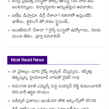
కేంద్ర ప్రభుత్వ సంస్థలో జాబ్స్: ఆగస్టు 13న వాక్-ఇన్
ఇంటర్వ్యూలు.. విద్యార్థులకు అద్భుతమైన అవకాశం..
ఐటీఐ, డిప్లొమా, డిగ్రీ చేశారా? IMMTలో అప్రెంటిస్
ఖాళీలు.. ట్రైనింగ్ తో పాటు స్టైపెండ్..
ఇంజినీరింగ్ చేశారా ? రైల్వే సంస్థలో ఉద్యోగాలు.. నెలకు
మంచి జీతం.. పూర్తి వివరాలివే!
Most Read News
నా వైకల్యం చూసి రైడ్స్ క్యాన్సిల్ చేస్తున్నరు.. కన్నీళ్లు
తెప్పిస్తున్న హైదరాబాద్ రాపిడో రైడర్ గాథ
దివంగత మాజీ ఎమ్మెల్యే పెద్ద సుదర్శన్ రెడ్డి కుటుంబానికి
BRS భారీ ఆర్థిక సాయం
పడిక్కల్‌‌ ప్రతాపం..ఇండియా తొలి ఇన్నింగ్స్‌‌లో 357/6